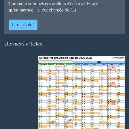
Comment sont nés ces ateliers d’échecs
? En tant
qu’animatrice, j’ai été chargée de (…)
Lire la suite
Derniers articles