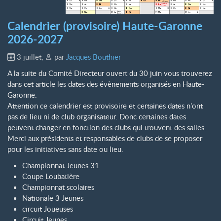
Calendrier (provisoire) Haute-Garonne
2026-2027
3 juillet
,
par
Jacques Bouthier
A la suite du Comité Directeur ouvert du 30 juin vous trouverez
dans cet article les dates des évènements organisés en Haute-
Garonne.
Attention ce calendrier est provisoire et certaines dates n’ont
pas de lieu ni de club organisateur. Donc certaines dates
peuvent changer en fonction des clubs qui trouvent des salles.
Merci aux présidents et responsables de clubs de se proposer
pour les initiatives sans date ou lieu.
Championnat Jeunes 31
Coupe Loubatière
Championnat scolaires
Nationale 3 Jeunes
circuit Joueuses
Circuit Jeunes