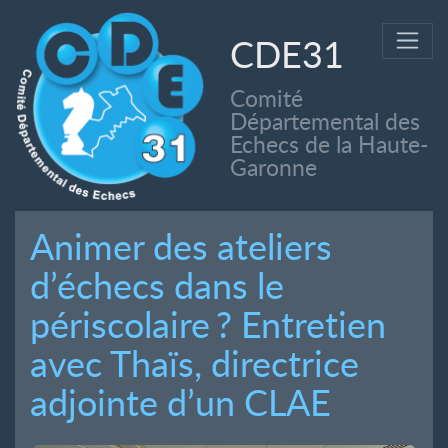
CDE31
Comité
Départemental des
Echecs de la Haute-
Garonne
Animer des ateliers
d’échecs dans le
périscolaire
? Entretien
avec Thaïs, directrice
adjointe d’un CLAE