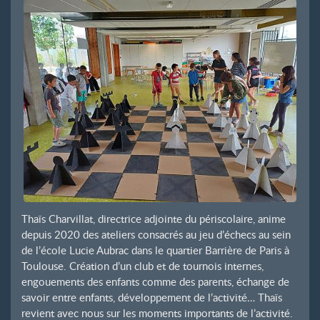
Thaïs Charvillat, directrice adjointe du périscolaire, anime
depuis 2020 des ateliers consacrés au jeu d’échecs au sein
de l’école Lucie Aubrac dans le quartier Barrière de Paris à
Toulouse. Création d’un club et de tournois internes,
engouements des enfants comme des parents, échange de
savoir entre enfants, développement de l’activité… Thaïs
revient avec nous sur les moments importants de l’activité.