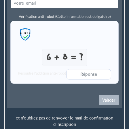
Vérification anti-robot
(Cette information est obligatoire)
Résoudre l’addition anti-robot
Valider
et n'oubliez pas de renvoyer le mail de confirmation
d'inscription