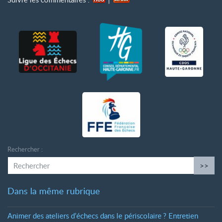
Rechercher :
>>
Dans la même rubrique
Animer des ateliers d’échecs dans le périscolaire
? Entretien