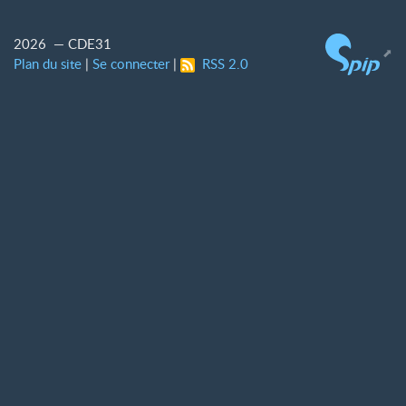
2026 — CDE31
Plan du site
|
Se connecter
|
RSS 2.0