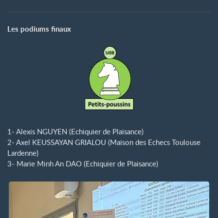
Les podiums finaux
1- Alexis NGUYEN (Echiquier de Plaisance)
2- Axel KEUSSAYAN GRIALOU (Maison des Echecs Toulouse
Lardenne)
3- Marie Minh An DAO (Echiquier de Plaisance)