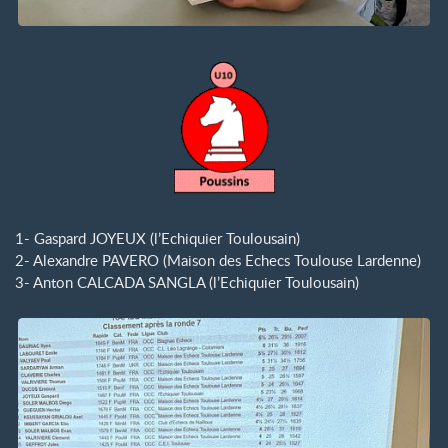
1- Gaspard JOYEUX (l’Echiquier Toulousain)
2- Alexandre PAVERO (Maison des Echecs Toulouse Lardenne)
3- Anton CALCADA SANGLA (l’Echiquier Toulousain)