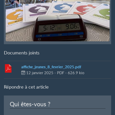
Documents joints
affiche_jeunes_8_fevrier_2025.pdf
12 janvier 2025
-
PDF
-
626.9 kio
Répondre à cet article
Qui êtes-vous ?