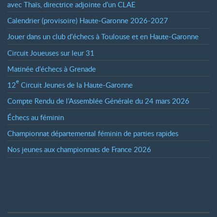
avec Thaïs, directrice adjointe d’un CLAE
Calendrier (provisoire) Haute-Garonne 2026-2027
Jouer dans un club d’échecs à Toulouse et en Haute-Garonne
Circuit Joueuses sur leur 31
Matinée d’échecs à Grenade
e
12
Circuit Jeunes de la Haute-Garonne
Compte Rendu de l’Assemblée Générale du 24 mars 2026
Échecs au féminin
Championnat départemental féminin de parties rapides
Nos jeunes aux championnats de France 2026