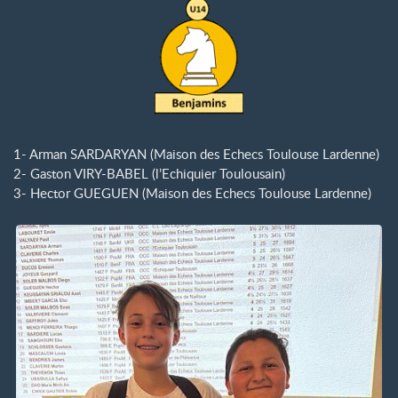
1- Arman SARDARYAN (Maison des Echecs Toulouse Lardenne)
2- Gaston VIRY-BABEL (l’Echiquier Toulousain)
3- Hector GUEGUEN (Maison des Echecs Toulouse Lardenne)