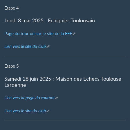
Etape 4
Jeudi 8 mai 2025 : Echiquier Toulousain
Page du tournoi sur le site de la FFE
Lien vers le site du club
Etape 5
Samedi 28 juin 2025 : Maison des Echecs Toulouse
Lardenne
Lien vers la page du tournoi
Lien vers le site du club