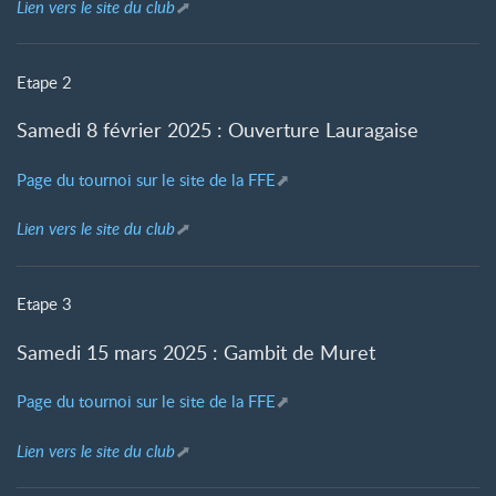
Lien vers le site du club
Etape 2
Samedi 8 février 2025 : Ouverture Lauragaise
Page du tournoi sur le site de la FFE
Lien vers le site du club
Etape 3
Samedi 15 mars 2025 : Gambit de Muret
Page du tournoi sur le site de la FFE
Lien vers le site du club