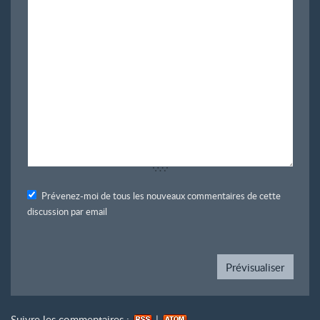
Prévenez-moi de tous les nouveaux commentaires de cette
discussion par email
Suivre les commentaires :
|