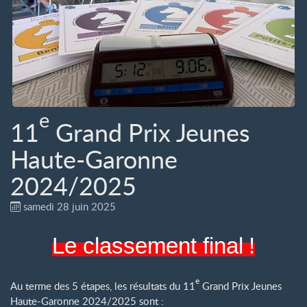
e
11
Grand Prix Jeunes
Haute-Garonne
2024/2025
samedi 28 juin 2025
Le classement final
!
e
Au terme des 5 étapes, les résultats du 11
Grand Prix Jeunes
Haute-Garonne 2024/2025 sont :