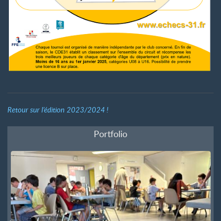
Retour sur l’édition 2023/2024
!
Portfolio