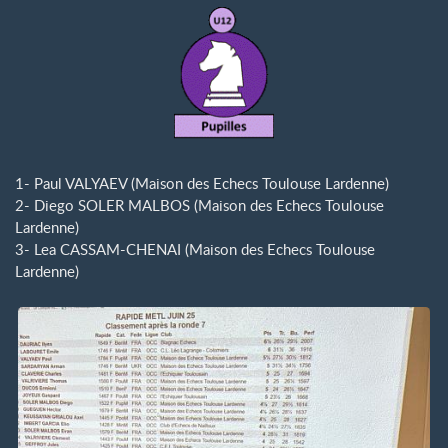
1- Paul VALYAEV (Maison des Echecs Toulouse Lardenne)
2- Diego SOLER MALBOS (Maison des Echecs Toulouse
Lardenne)
3- Lea CASSAM-CHENAI (Maison des Echecs Toulouse
Lardenne)