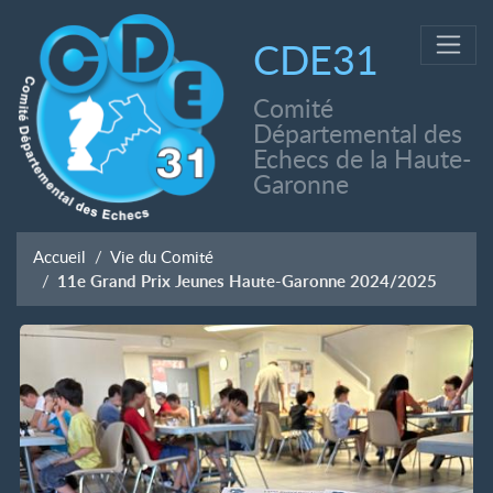
CDE31
Comité
Départemental des
Echecs de la Haute-
Garonne
Accueil
Vie du Comité
11e Grand Prix Jeunes Haute-Garonne 2024/2025