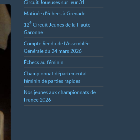
Circuit Joueuses sur leur 31
Matinée d’échecs à Grenade
e
12
Circuit Jeunes de la Haute-
Garonne
Compte Rendu de l’Assemblée
Générale du 24 mars 2026
Échecs au féminin
Championnat départemental
féminin de parties rapides
Nos jeunes aux championnats de
France 2026