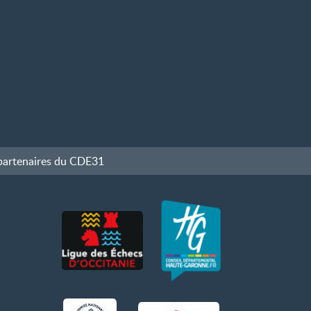
partenaires du CDE31