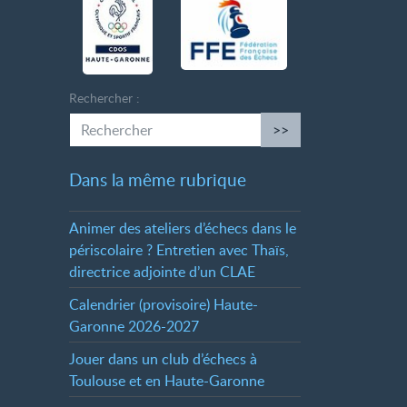
Rechercher :
>>
Dans la même rubrique
Animer des ateliers d’échecs dans le
périscolaire
? Entretien avec Thaïs,
directrice adjointe d’un CLAE
Calendrier (provisoire) Haute-
Garonne 2026-2027
Jouer dans un club d’échecs à
Toulouse et en Haute-Garonne