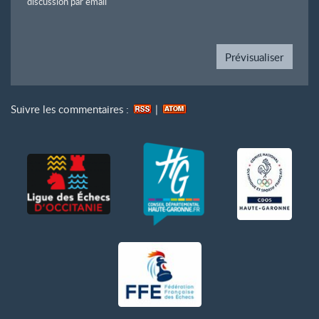
discussion par email
Suivre les commentaires :
|