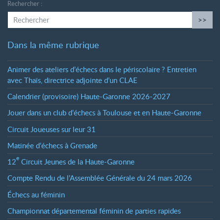
Rechercher :
>>
Dans la même rubrique
Animer des ateliers d’échecs dans le périscolaire
? Entretien
avec Thaïs, directrice adjointe d’un CLAE
Calendrier (provisoire) Haute-Garonne 2026-2027
Jouer dans un club d’échecs à Toulouse et en Haute-Garonne
Circuit Joueuses sur leur 31
Matinée d’échecs à Grenade
e
12
Circuit Jeunes de la Haute-Garonne
Compte Rendu de l’Assemblée Générale du 24 mars 2026
Échecs au féminin
Championnat départemental féminin de parties rapides