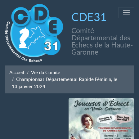
CDE31
Comité
Départemental des
Echecs de la Haute-
Garonne
Accueil
Vie du Comité
Championnat Départemental Rapide Féminin, le
13 janvier 2024