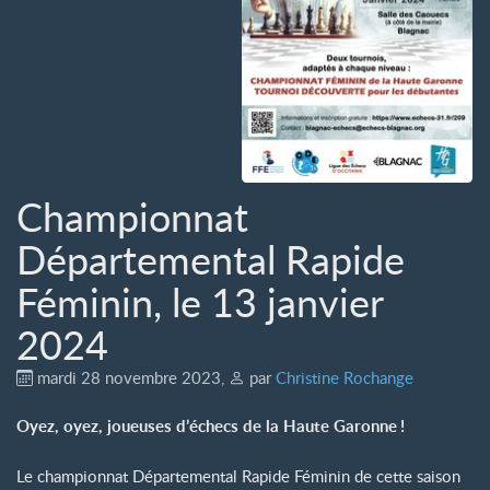
Championnat
Départemental Rapide
Féminin, le 13 janvier
2024
mardi 28 novembre 2023
,
par
Christine Rochange
Oyez, oyez, joueuses d’échecs de la Haute Garonne
!
Le championnat Départemental Rapide Féminin de cette saison