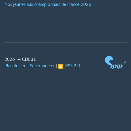
Nos jeunes aux championnats de France 2026
2026 — CDE31
Plan du site
|
Se connecter
|
RSS 2.0