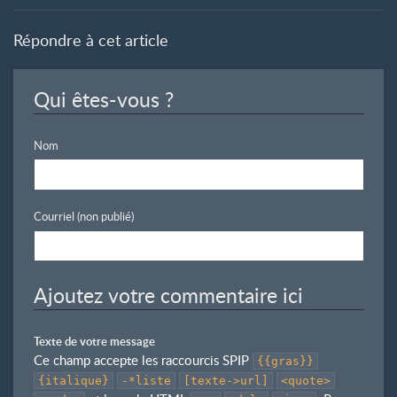
Répondre à cet article
Qui êtes-vous ?
Nom
Courriel (non publié)
Ajoutez votre commentaire ici
Texte de votre message
Ce champ accepte les raccourcis SPIP
{{gras}}
{italique}
-*liste
[texte->url]
<quote>