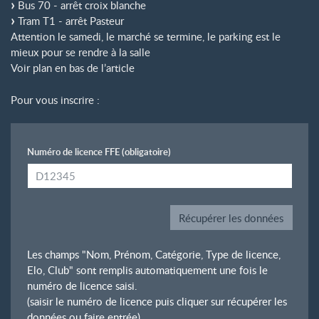
Bus 70 - arrêt croix blanche
Tram T1 - arrêt Pasteur
Attention le samedi, le marché se termine, le parking est le
mieux pour se rendre à la salle
Voir plan en bas de l’article
Pour vous inscrire :
Numéro de licence FFE
(obligatoire)
Les champs "Nom, Prénom, Catégorie, Type de licence,
Elo, Club" sont remplis automatiquement une fois le
numéro de licence saisi.
(saisir le numéro de licence puis cliquer sur récupérer les
données ou faire entrée)