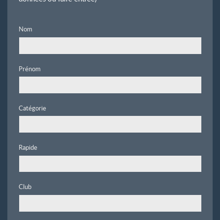
Nom
Prénom
Catégorie
Rapide
Club