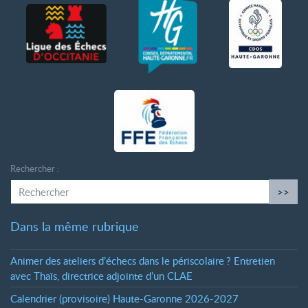
Rechercher :
>>
Dans la même rubrique
Animer des ateliers d’échecs dans le périscolaire
? Entretien
avec Thaïs, directrice adjointe d’un CLAE
Calendrier (provisoire) Haute-Garonne 2026-2027