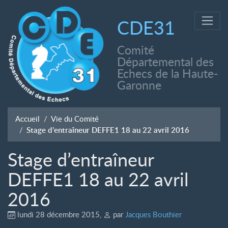
CDE31
Comité
Départemental des
Echecs de la Haute-
Garonne
Accueil
Vie du Comité
Stage d’entraîneur DEFFE1 18 au 22 avril 2016
Stage d’entraîneur
DEFFE1 18 au 22 avril
2016
lundi 28 décembre 2015
,
par
Jacques Bouthier