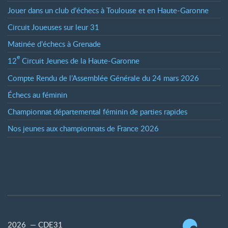
Jouer dans un club d’échecs à Toulouse et en Haute-Garonne
Circuit Joueuses sur leur 31
Matinée d’échecs à Grenade
e
12
Circuit Jeunes de la Haute-Garonne
Compte Rendu de l’Assemblée Générale du 24 mars 2026
Échecs au féminin
Championnat départemental féminin de parties rapides
Nos jeunes aux championnats de France 2026
2026 — CDE31