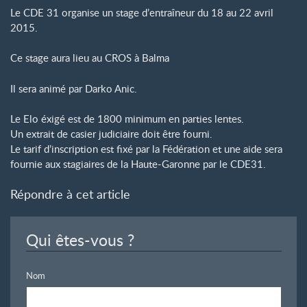
Le CDE 31 organise un stage d’entraîneur du 18 au 22 avril
2015.
Ce stage aura lieu au CROS à Balma
Il sera animé par Darko Anic.
Le Elo éxigé est de 1800 minimum en parties lentes.
Un extrait de casier judiciaire doit être fourni.
Le tarif d’inscription est fixé par la Fédération et une aide sera
fournie aux stagiaires de la Haute-Garonne par le CDE31.
Répondre à cet article
Qui êtes-vous ?
Nom