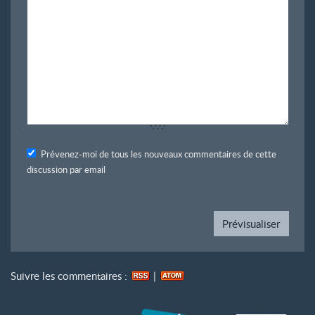
Prévenez-moi de tous les nouveaux commentaires de cette
discussion par email
Suivre les commentaires :
|