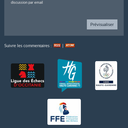
discussion par email
Suivre les commentaires :
|