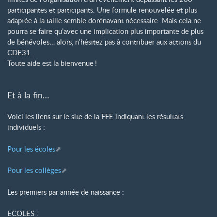
participantes et participants. Une formule renouvelée et plus
adaptée à la taille semble dorénavant nécessaire. Mais cela ne
pourra se faire qu’avec une implication plus importante de plus
de bénévoles… alors, n’hésitez pas à contribuer aux actions du
CDE31.
Toute aide est la bienvenue
!
Et à la fin…
Voici les liens sur le site de la FFE indiquant les résultats
individuels :
Pour les écoles
Pour les collèges
Les premiers par année de naissance :
ECOLES :