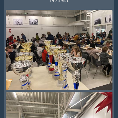
Portfolio