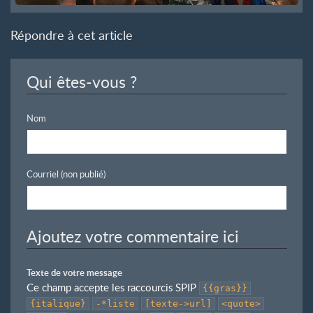
Répondre à cet article
Qui êtes-vous ?
Nom
Courriel (non publié)
Ajoutez votre commentaire ici
Texte de votre message
Ce champ accepte les raccourcis SPIP
{{gras}}
{italique}
-*liste
[texte->url]
<quote>