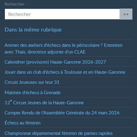
Rechercher :
>>
Dans la même rubrique
Animer des ateliers d’échecs dans le périscolaire
? Entretien
avec Thaïs, directrice adjointe d’un CLAE
Calendrier (provisoire) Haute-Garonne 2026-2027
Jouer dans un club d’échecs à Toulouse et en Haute-Garonne
Circuit Joueuses sur leur 31
Matinée d’échecs à Grenade
e
12
Circuit Jeunes de la Haute-Garonne
Compte Rendu de l’Assemblée Générale du 24 mars 2026
Échecs au féminin
Championnat départemental féminin de parties rapides