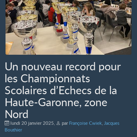
Un nouveau record pour
les Championnats
Scolaires d’Echecs de la
Haute-Garonne, zone
Nord
lundi 20 janvier 2025
,
par
Françoise Cwiek
,
Jacques
Bouthier