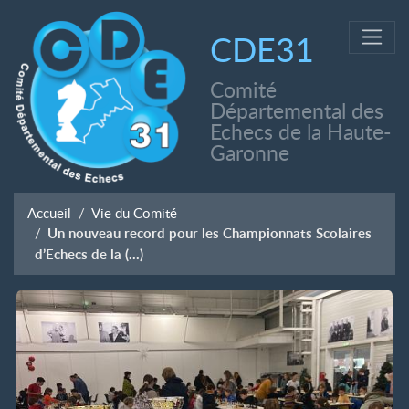
CDE31
Comité
Départemental des
Echecs de la Haute-
Garonne
Accueil
Vie du Comité
Un nouveau record pour les Championnats Scolaires
d’Echecs de la (…)