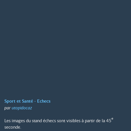
Sport et Santé - Echecs
par
utopidocaz
e
Les images du stand échecs sont visibles à partir de la 45
seconde.