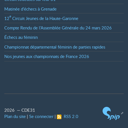
Matinée d’échecs à Grenade
e
12
Circuit Jeunes de la Haute-Garonne
Compte Rendu de l’Assemblée Générale du 24 mars 2026
Échecs au féminin
Championnat départemental féminin de parties rapides
Nos jeunes aux championnats de France 2026
2026 — CDE31
Plan du site
|
Se connecter
|
RSS 2.0