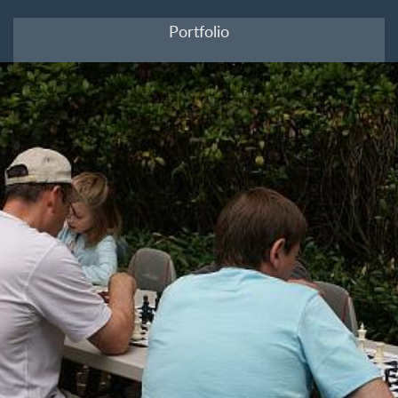
Portfolio