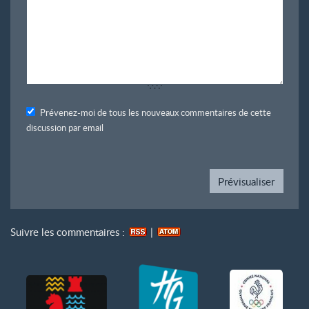
Prévenez-moi de tous les nouveaux commentaires de cette
discussion par email
Suivre les commentaires :
|