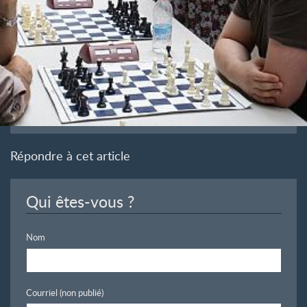
Répondre à cet article
Qui êtes-vous ?
Nom
Courriel (non publié)