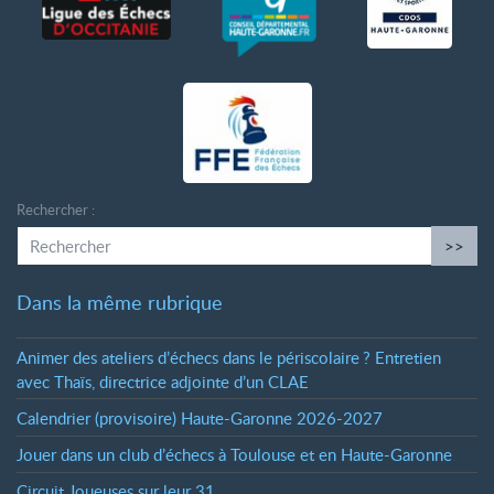
Rechercher :
>>
Dans la même rubrique
Animer des ateliers d’échecs dans le périscolaire
? Entretien
avec Thaïs, directrice adjointe d’un CLAE
Calendrier (provisoire) Haute-Garonne 2026-2027
Jouer dans un club d’échecs à Toulouse et en Haute-Garonne
Circuit Joueuses sur leur 31