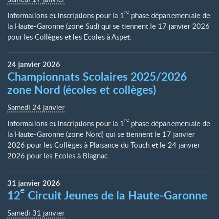
re
Informations et inscriptions pour la 1
phase départementale de
la Haute-Garonne (zone Sud) qui se tiennent le 17 janvier 2026
pour les Collèges et les Ecoles à Aspet.
24
janvier
2026
Championnats Scolaires 2025/2026
zone Nord (écoles et collèges)
Samedi 24 janvier
re
Informations et inscriptions pour la 1
phase départementale de
la Haute-Garonne (zone Nord) qui se tiennent le 17 janvier
2026 pour les Collèges à Plaisance du Touch et le 24 janvier
2026 pour les Ecoles à Blagnac.
31
janvier
2026
e
12
Circuit Jeunes de la Haute-Garonne
Samedi 31 janvier