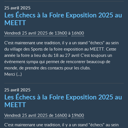
25
avril
2025
Les Échecs à la Foire Exposition 2025 au
MEETT
Vendredi 25 avril 2025 de 13h00
à
16h00
C’est maintenant une tradition, il y a un stand "échecs" au sein
du village des Sports de la foire exposition au MEETT. Cette
année la foire a lieu du du 18 au 27 avril C’est toujours un
événement sympa qui permet de rencontrer beaucoup de
monde, de prendre des contacts pour les clubs.
Merci (…)
25
avril
2025
Les Échecs à la Foire Exposition 2025 au
MEETT
Vendredi 25 avril 2025 de 16h00
à
19h00
C’est maintenant une tradition, il y a un stand "échecs" au sein