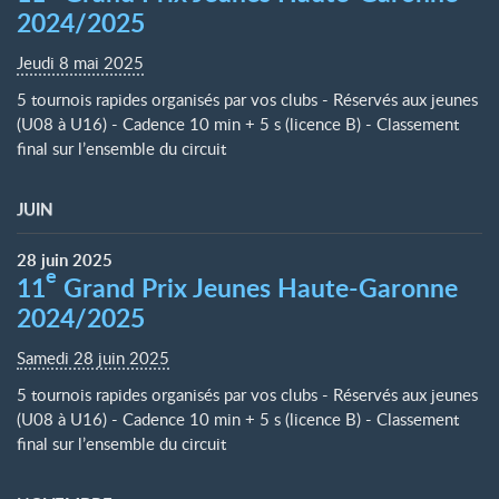
2024/2025
Jeudi 8 mai 2025
5 tournois rapides organisés par vos clubs - Réservés aux jeunes
(U08 à U16) - Cadence 10 min + 5 s (licence B) - Classement
final sur l’ensemble du circuit
JUIN
28
juin
2025
e
11
Grand Prix Jeunes Haute-Garonne
2024/2025
Samedi 28 juin 2025
5 tournois rapides organisés par vos clubs - Réservés aux jeunes
(U08 à U16) - Cadence 10 min + 5 s (licence B) - Classement
final sur l’ensemble du circuit