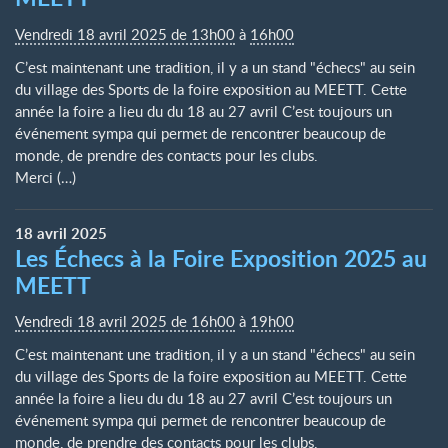
Vendredi 18 avril 2025 de 13h00
à
16h00
C’est maintenant une tradition, il y a un stand "échecs" au sein
du village des Sports de la foire exposition au MEETT. Cette
année la foire a lieu du du 18 au 27 avril C’est toujours un
événement sympa qui permet de rencontrer beaucoup de
monde, de prendre des contacts pour les clubs.
Merci (…)
18
avril
2025
Les Échecs à la Foire Exposition 2025 au
MEETT
Vendredi 18 avril 2025 de 16h00
à
19h00
C’est maintenant une tradition, il y a un stand "échecs" au sein
du village des Sports de la foire exposition au MEETT. Cette
année la foire a lieu du du 18 au 27 avril C’est toujours un
événement sympa qui permet de rencontrer beaucoup de
monde, de prendre des contacts pour les clubs.