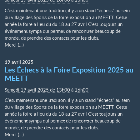
C’est maintenant une tradition, il y a un stand "échecs" au sein
du village des Sports de la foire exposition au MEETT. Cette
année la foire a lieu du du 18 au 27 avril C’est toujours un
événement sympa qui permet de rencontrer beaucoup de
monde, de prendre des contacts pour les clubs.
Merci (…)
19
avril
2025
Les Échecs à la Foire Exposition 2025 au
MEETT
Samedi 19 avril 2025 de 13h00
à
16h00
C’est maintenant une tradition, il y a un stand "échecs" au sein
du village des Sports de la foire exposition au MEETT. Cette
année la foire a lieu du du 18 au 27 avril C’est toujours un
événement sympa qui permet de rencontrer beaucoup de
monde, de prendre des contacts pour les clubs.
Merci (…)