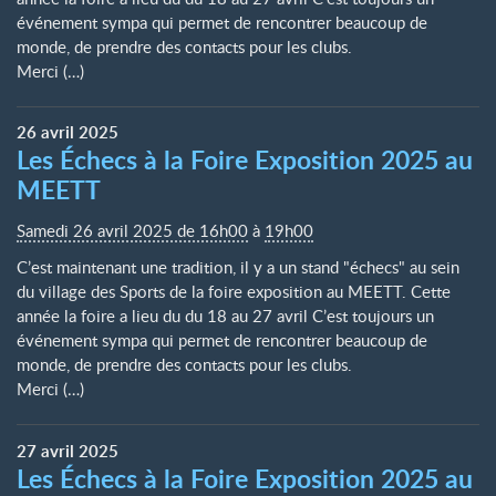
événement sympa qui permet de rencontrer beaucoup de
monde, de prendre des contacts pour les clubs.
Merci (…)
26
avril
2025
Les Échecs à la Foire Exposition 2025 au
MEETT
Samedi 26 avril 2025 de 16h00
à
19h00
C’est maintenant une tradition, il y a un stand "échecs" au sein
du village des Sports de la foire exposition au MEETT. Cette
année la foire a lieu du du 18 au 27 avril C’est toujours un
événement sympa qui permet de rencontrer beaucoup de
monde, de prendre des contacts pour les clubs.
Merci (…)
27
avril
2025
Les Échecs à la Foire Exposition 2025 au