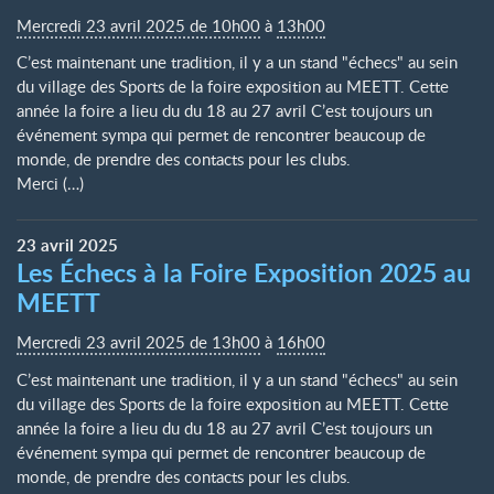
Mercredi 23 avril 2025 de 10h00
à
13h00
C’est maintenant une tradition, il y a un stand "échecs" au sein
du village des Sports de la foire exposition au MEETT. Cette
année la foire a lieu du du 18 au 27 avril C’est toujours un
événement sympa qui permet de rencontrer beaucoup de
monde, de prendre des contacts pour les clubs.
Merci (…)
23
avril
2025
Les Échecs à la Foire Exposition 2025 au
MEETT
Mercredi 23 avril 2025 de 13h00
à
16h00
C’est maintenant une tradition, il y a un stand "échecs" au sein
du village des Sports de la foire exposition au MEETT. Cette
année la foire a lieu du du 18 au 27 avril C’est toujours un
événement sympa qui permet de rencontrer beaucoup de
monde, de prendre des contacts pour les clubs.