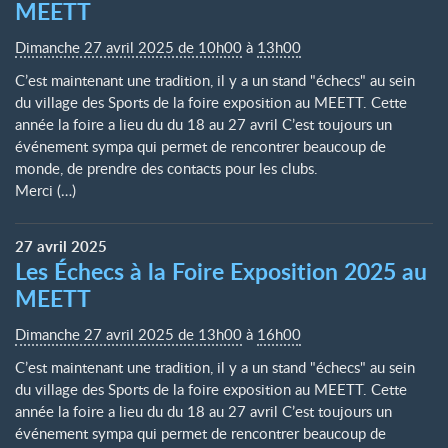
MEETT
Dimanche 27 avril 2025 de 10h00
à
13h00
C’est maintenant une tradition, il y a un stand "échecs" au sein
du village des Sports de la foire exposition au MEETT. Cette
année la foire a lieu du du 18 au 27 avril C’est toujours un
événement sympa qui permet de rencontrer beaucoup de
monde, de prendre des contacts pour les clubs.
Merci (…)
27
avril
2025
Les Échecs à la Foire Exposition 2025 au
MEETT
Dimanche 27 avril 2025 de 13h00
à
16h00
C’est maintenant une tradition, il y a un stand "échecs" au sein
du village des Sports de la foire exposition au MEETT. Cette
année la foire a lieu du du 18 au 27 avril C’est toujours un
événement sympa qui permet de rencontrer beaucoup de