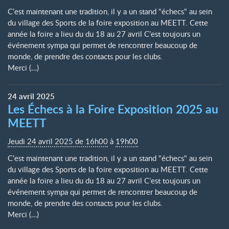
C’est maintenant une tradition, il y a un stand "échecs" au sein
du village des Sports de la foire exposition au MEETT. Cette
année la foire a lieu du du 18 au 27 avril C’est toujours un
événement sympa qui permet de rencontrer beaucoup de
monde, de prendre des contacts pour les clubs.
Merci (…)
24
avril
2025
Les Échecs à la Foire Exposition 2025 au
MEETT
Jeudi 24 avril 2025 de 16h00
à
19h00
C’est maintenant une tradition, il y a un stand "échecs" au sein
du village des Sports de la foire exposition au MEETT. Cette
année la foire a lieu du du 18 au 27 avril C’est toujours un
événement sympa qui permet de rencontrer beaucoup de
monde, de prendre des contacts pour les clubs.
Merci (…)