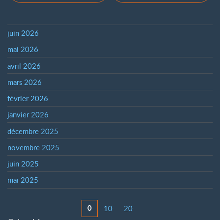
juin 2026
mai 2026
avril 2026
mars 2026
février 2026
janvier 2026
décembre 2025
novembre 2025
juin 2025
mai 2025
0
10
20