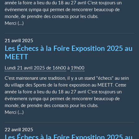
année la foire a lieu du du 18 au 27 avril C’est toujours un
événement sympa qui permet de rencontrer beaucoup de
monde, de prendre des contacts pour les clubs.
Merci (…)
21
avril
2025
Les Échecs à la Foire Exposition 2025 au
MEETT
Lundi 21 avril 2025 de 16h00
à
19h00
C’est maintenant une tradition, il y a un stand "échecs" au sein
du village des Sports de la foire exposition au MEETT. Cette
année la foire a lieu du du 18 au 27 avril C’est toujours un
événement sympa qui permet de rencontrer beaucoup de
monde, de prendre des contacts pour les clubs.
Merci (…)
22
avril
2025
Les Échecs à la Foire Exposition 2025 au