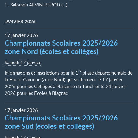
1- Salomon ARVIN-BEROD (…)
JANVIER 2026
17
janvier
2026
Championnats Scolaires 2025/2026
zone Nord (écoles et collèges)
Samedi 17 janvier
re
Informations et inscriptions pour la 1
phase départementale de
la Haute-Garonne (zone Nord) qui se tiennent le 17 janvier
2026 pour les Collèges à Plaisance du Touch et le 24 janvier
2026 pour les Ecoles à Blagnac.
17
janvier
2026
Championnats Scolaires 2025/2026
zone Sud (écoles et collèges)
Samedi 17 janvier