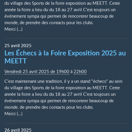
du village des Sports de la foire exposition au MEETT. Cette
année la foire a lieu du du 18 au 27 avril C’est toujours un
événement sympa qui permet de rencontrer beaucoup de
monde, de prendre des contacts pour les clubs.
Merci (…)
25
avril
2025
Les Échecs à la Foire Exposition 2025 au
MEETT
Vendredi 25 avril 2025 de 19h00
à
22h00
C’est maintenant une tradition, il y a un stand "échecs" au sein
du village des Sports de la foire exposition au MEETT. Cette
année la foire a lieu du du 18 au 27 avril C’est toujours un
événement sympa qui permet de rencontrer beaucoup de
monde, de prendre des contacts pour les clubs.
Merci (…)
26
avril
2025