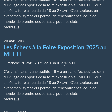
du village des Sports de la foire exposition au MEETT. Cette
année la foire a lieu du du 18 au 27 avril C’est toujours un
événement sympa qui permet de rencontrer beaucoup de
monde, de prendre des contacts pour les clubs.
Merci (…)
20
avril
2025
Les Échecs à la Foire Exposition 2025 au
MEETT
Dimanche 20 avril 2025 de 13h00
à
16h00
C’est maintenant une tradition, il y a un stand "échecs" au sein
du village des Sports de la foire exposition au MEETT. Cette
année la foire a lieu du du 18 au 27 avril C’est toujours un
événement sympa qui permet de rencontrer beaucoup de
monde, de prendre des contacts pour les clubs.
Merci (…)