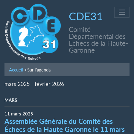
CDE31
Comité
Départemental des
Echecs de la Haute-
Garonne
Accueil
>
Sur l’agenda
mars 2025 - février 2026
MARS
11
mars
2025
Assemblée Générale du Comité des
Échecs de la Haute Garonne le 11 mars