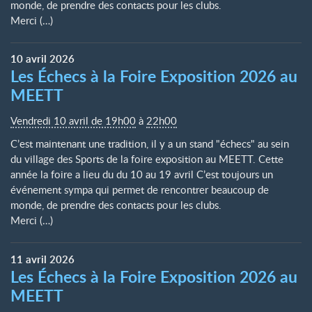
monde, de prendre des contacts pour les clubs.
Merci (…)
10
avril
2026
Les Échecs à la Foire Exposition 2026 au
MEETT
Vendredi 10 avril de 19h00
à
22h00
C’est maintenant une tradition, il y a un stand "échecs" au sein
du village des Sports de la foire exposition au MEETT. Cette
année la foire a lieu du du 10 au 19 avril C’est toujours un
événement sympa qui permet de rencontrer beaucoup de
monde, de prendre des contacts pour les clubs.
Merci (…)
11
avril
2026
Les Échecs à la Foire Exposition 2026 au
MEETT