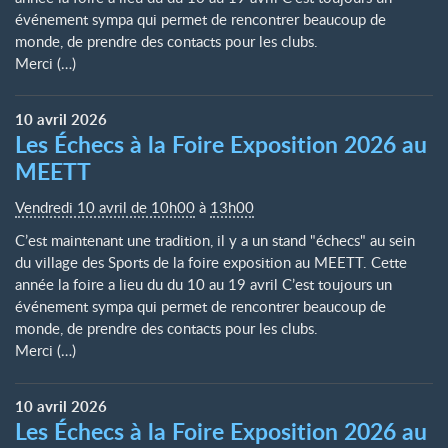
événement sympa qui permet de rencontrer beaucoup de
monde, de prendre des contacts pour les clubs.
Merci (…)
10
avril
2026
Les Échecs à la Foire Exposition 2026 au
MEETT
Vendredi 10 avril de 10h00
à
13h00
C’est maintenant une tradition, il y a un stand "échecs" au sein
du village des Sports de la foire exposition au MEETT. Cette
année la foire a lieu du du 10 au 19 avril C’est toujours un
événement sympa qui permet de rencontrer beaucoup de
monde, de prendre des contacts pour les clubs.
Merci (…)
10
avril
2026
Les Échecs à la Foire Exposition 2026 au