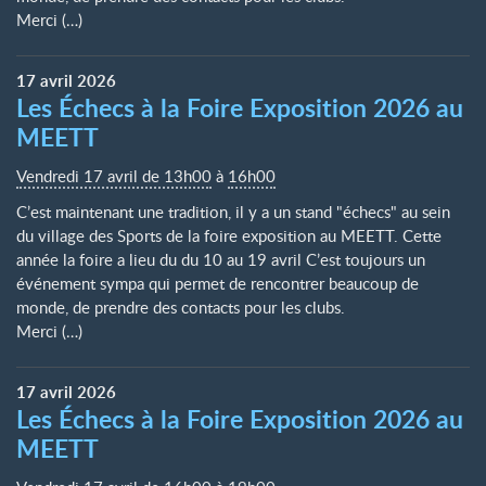
Merci (…)
17
avril
2026
Les Échecs à la Foire Exposition 2026 au
MEETT
Vendredi 17 avril de 13h00
à
16h00
C’est maintenant une tradition, il y a un stand "échecs" au sein
du village des Sports de la foire exposition au MEETT. Cette
année la foire a lieu du du 10 au 19 avril C’est toujours un
événement sympa qui permet de rencontrer beaucoup de
monde, de prendre des contacts pour les clubs.
Merci (…)
17
avril
2026
Les Échecs à la Foire Exposition 2026 au
MEETT