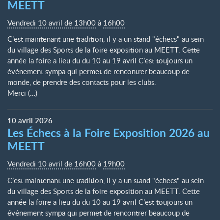
MEETT
Vendredi 10 avril de 13h00
à
16h00
C’est maintenant une tradition, il y a un stand "échecs" au sein
du village des Sports de la foire exposition au MEETT. Cette
année la foire a lieu du du 10 au 19 avril C’est toujours un
événement sympa qui permet de rencontrer beaucoup de
monde, de prendre des contacts pour les clubs.
Merci (…)
10
avril
2026
Les Échecs à la Foire Exposition 2026 au
MEETT
Vendredi 10 avril de 16h00
à
19h00
C’est maintenant une tradition, il y a un stand "échecs" au sein
du village des Sports de la foire exposition au MEETT. Cette
année la foire a lieu du du 10 au 19 avril C’est toujours un
événement sympa qui permet de rencontrer beaucoup de