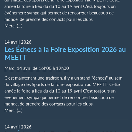
année la foire a lieu du du 10 au 19 avril C’est toujours un
événement sympa qui permet de rencontrer beaucoup de
monde, de prendre des contacts pour les clubs.
Merci (…)
14
avril
2026
Les Échecs à la Foire Exposition 2026 au
MEETT
Mardi 14 avril de 16h00
à
19h00
C’est maintenant une tradition, il y a un stand "échecs" au sein
du village des Sports de la foire exposition au MEETT. Cette
année la foire a lieu du du 10 au 19 avril C’est toujours un
événement sympa qui permet de rencontrer beaucoup de
monde, de prendre des contacts pour les clubs.
Merci (…)
14
avril
2026