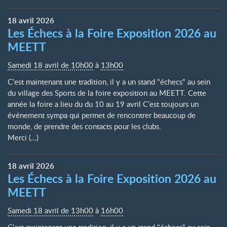
18
avril
2026
Les Échecs à la Foire Exposition 2026 au
MEETT
Samedi 18 avril de 10h00
à
13h00
C’est maintenant une tradition, il y a un stand "échecs" au sein
du village des Sports de la foire exposition au MEETT. Cette
année la foire a lieu du du 10 au 19 avril C’est toujours un
événement sympa qui permet de rencontrer beaucoup de
monde, de prendre des contacts pour les clubs.
Merci (…)
18
avril
2026
Les Échecs à la Foire Exposition 2026 au
MEETT
Samedi 18 avril de 13h00
à
16h00