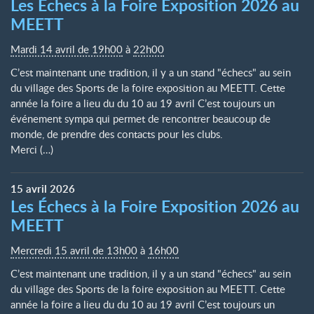
Les Échecs à la Foire Exposition 2026 au
MEETT
Mardi 14 avril de 19h00
à
22h00
C’est maintenant une tradition, il y a un stand "échecs" au sein
du village des Sports de la foire exposition au MEETT. Cette
année la foire a lieu du du 10 au 19 avril C’est toujours un
événement sympa qui permet de rencontrer beaucoup de
monde, de prendre des contacts pour les clubs.
Merci (…)
15
avril
2026
Les Échecs à la Foire Exposition 2026 au
MEETT
Mercredi 15 avril de 13h00
à
16h00
C’est maintenant une tradition, il y a un stand "échecs" au sein
du village des Sports de la foire exposition au MEETT. Cette
année la foire a lieu du du 10 au 19 avril C’est toujours un