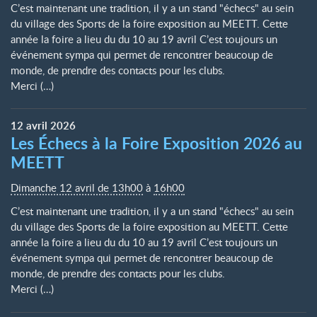
C’est maintenant une tradition, il y a un stand "échecs" au sein
du village des Sports de la foire exposition au MEETT. Cette
année la foire a lieu du du 10 au 19 avril C’est toujours un
événement sympa qui permet de rencontrer beaucoup de
monde, de prendre des contacts pour les clubs.
Merci (…)
12
avril
2026
Les Échecs à la Foire Exposition 2026 au
MEETT
Dimanche 12 avril de 13h00
à
16h00
C’est maintenant une tradition, il y a un stand "échecs" au sein
du village des Sports de la foire exposition au MEETT. Cette
année la foire a lieu du du 10 au 19 avril C’est toujours un
événement sympa qui permet de rencontrer beaucoup de
monde, de prendre des contacts pour les clubs.
Merci (…)