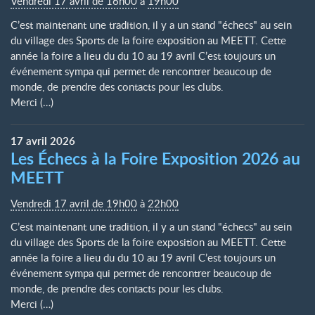
Vendredi 17 avril de 16h00
à
19h00
C’est maintenant une tradition, il y a un stand "échecs" au sein
du village des Sports de la foire exposition au MEETT. Cette
année la foire a lieu du du 10 au 19 avril C’est toujours un
événement sympa qui permet de rencontrer beaucoup de
monde, de prendre des contacts pour les clubs.
Merci (…)
17
avril
2026
Les Échecs à la Foire Exposition 2026 au
MEETT
Vendredi 17 avril de 19h00
à
22h00
C’est maintenant une tradition, il y a un stand "échecs" au sein
du village des Sports de la foire exposition au MEETT. Cette
année la foire a lieu du du 10 au 19 avril C’est toujours un
événement sympa qui permet de rencontrer beaucoup de
monde, de prendre des contacts pour les clubs.
Merci (…)