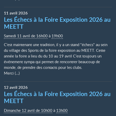
11
avril
2026
Les Échecs à la Foire Exposition 2026 au
MEETT
Samedi 11 avril de 16h00
à
19h00
C’est maintenant une tradition, il y a un stand "échecs" au sein
du village des Sports de la foire exposition au MEETT. Cette
année la foire a lieu du du 10 au 19 avril C’est toujours un
événement sympa qui permet de rencontrer beaucoup de
monde, de prendre des contacts pour les clubs.
Merci (…)
12
avril
2026
Les Échecs à la Foire Exposition 2026 au
MEETT
Dimanche 12 avril de 10h00
à
13h00