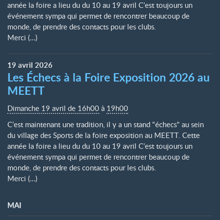
année la foire a lieu du du 10 au 19 avril C’est toujours un
événement sympa qui permet de rencontrer beaucoup de
monde, de prendre des contacts pour les clubs.
Merci (…)
19
avril
2026
Les Échecs à la Foire Exposition 2026 au
MEETT
Dimanche 19 avril de 16h00
à
19h00
C’est maintenant une tradition, il y a un stand "échecs" au sein
du village des Sports de la foire exposition au MEETT. Cette
année la foire a lieu du du 10 au 19 avril C’est toujours un
événement sympa qui permet de rencontrer beaucoup de
monde, de prendre des contacts pour les clubs.
Merci (…)
MAI