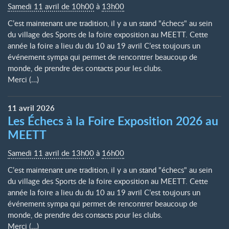
Samedi 11 avril de 10h00
à
13h00
C’est maintenant une tradition, il y a un stand "échecs" au sein
du village des Sports de la foire exposition au MEETT. Cette
année la foire a lieu du du 10 au 19 avril C’est toujours un
événement sympa qui permet de rencontrer beaucoup de
monde, de prendre des contacts pour les clubs.
Merci (…)
11
avril
2026
Les Échecs à la Foire Exposition 2026 au
MEETT
Samedi 11 avril de 13h00
à
16h00
C’est maintenant une tradition, il y a un stand "échecs" au sein
du village des Sports de la foire exposition au MEETT. Cette
année la foire a lieu du du 10 au 19 avril C’est toujours un
événement sympa qui permet de rencontrer beaucoup de
monde, de prendre des contacts pour les clubs.
Merci (…)