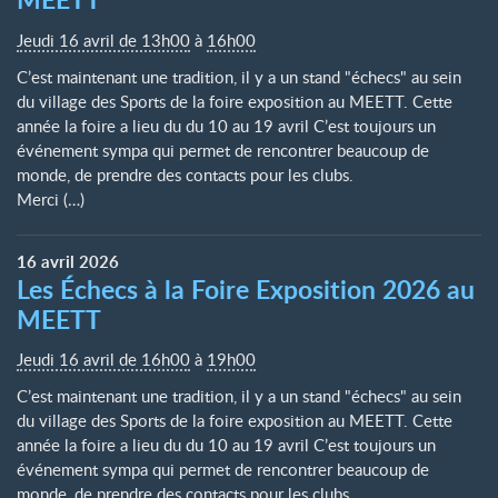
Jeudi 16 avril de 13h00
à
16h00
C’est maintenant une tradition, il y a un stand "échecs" au sein
du village des Sports de la foire exposition au MEETT. Cette
année la foire a lieu du du 10 au 19 avril C’est toujours un
événement sympa qui permet de rencontrer beaucoup de
monde, de prendre des contacts pour les clubs.
Merci (…)
16
avril
2026
Les Échecs à la Foire Exposition 2026 au
MEETT
Jeudi 16 avril de 16h00
à
19h00
C’est maintenant une tradition, il y a un stand "échecs" au sein
du village des Sports de la foire exposition au MEETT. Cette
année la foire a lieu du du 10 au 19 avril C’est toujours un
événement sympa qui permet de rencontrer beaucoup de
monde, de prendre des contacts pour les clubs.