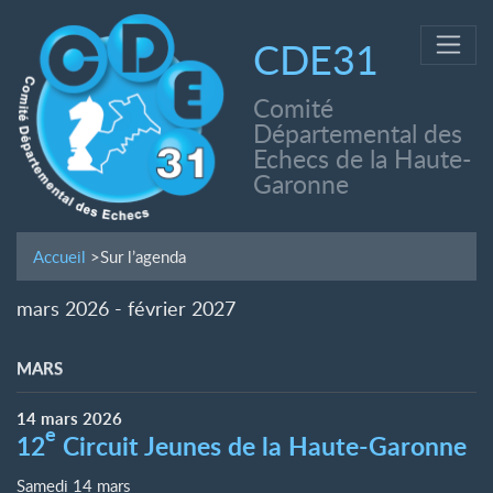
CDE31
Comité
Départemental des
Echecs de la Haute-
Garonne
Accueil
>
Sur l’agenda
mars 2026 - février 2027
MARS
14
mars
2026
e
12
Circuit Jeunes de la Haute-Garonne
Samedi 14 mars