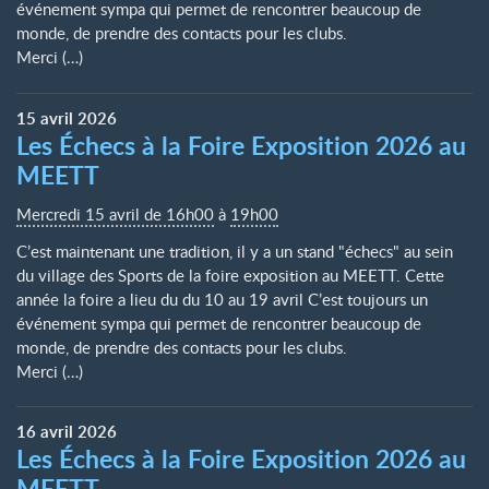
événement sympa qui permet de rencontrer beaucoup de
monde, de prendre des contacts pour les clubs.
Merci (…)
15
avril
2026
Les Échecs à la Foire Exposition 2026 au
MEETT
Mercredi 15 avril de 16h00
à
19h00
C’est maintenant une tradition, il y a un stand "échecs" au sein
du village des Sports de la foire exposition au MEETT. Cette
année la foire a lieu du du 10 au 19 avril C’est toujours un
événement sympa qui permet de rencontrer beaucoup de
monde, de prendre des contacts pour les clubs.
Merci (…)
16
avril
2026
Les Échecs à la Foire Exposition 2026 au
MEETT