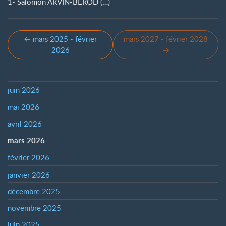
1- Salomon ARVIN-BEROD (…)
← mars 2025 - février
mars 2027 - février 2028
2026
→
juin 2026
mai 2026
avril 2026
mars 2026
février 2026
janvier 2026
décembre 2025
novembre 2025
juin 2025