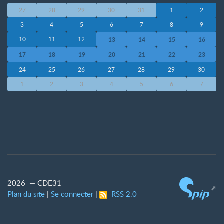
27
28
29
30
31
1
2
3
4
5
6
7
8
9
10
11
12
13
14
15
16
17
18
19
20
21
22
23
24
25
26
27
28
29
30
1
2
3
4
5
6
7
2026 — CDE31
Plan du site
|
Se connecter
|
RSS 2.0