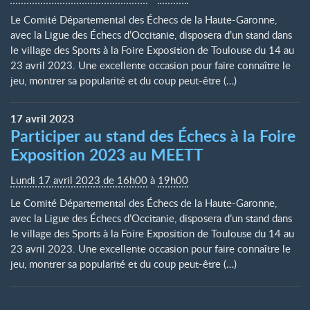
Le Comité Départemental des Échecs de la Haute-Garonne,
avec la Ligue des Échecs d’Occitanie, disposera d’un stand dans
le village des Sports à la Foire Exposition de Toulouse du 14 au
23 avril 2023. Une excellente occasion pour faire connaître le
jeu, montrer sa popularité et du coup peut-être (…)
17
avril
2023
Participer au stand des Échecs à la Foire
Exposition 2023 au MEETT
Lundi 17 avril 2023 de 16h00
à
19h00
Le Comité Départemental des Échecs de la Haute-Garonne,
avec la Ligue des Échecs d’Occitanie, disposera d’un stand dans
le village des Sports à la Foire Exposition de Toulouse du 14 au
23 avril 2023. Une excellente occasion pour faire connaître le
jeu, montrer sa popularité et du coup peut-être (…)