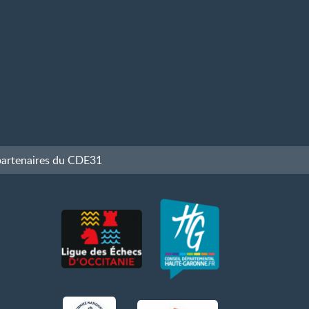
partenaires du CDE31