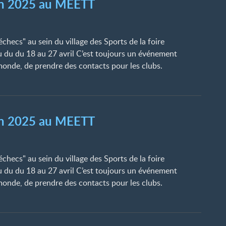
ion 2025 au MEETT
échecs" au sein du village des Sports de la foire
u du du 18 au 27 avril C’est toujours un événement
nde, de prendre des contacts pour les clubs.
ion 2025 au MEETT
échecs" au sein du village des Sports de la foire
u du du 18 au 27 avril C’est toujours un événement
nde, de prendre des contacts pour les clubs.