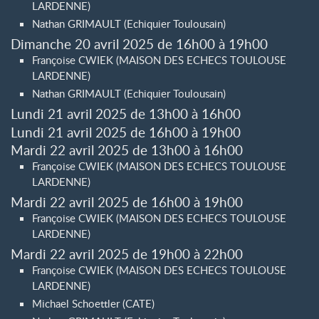
LARDENNE)
Nathan GRIMAULT (Echiquier Toulousain)
Dimanche 20 avril 2025 de 16h00 à 19h00
Françoise CWIEK (MAISON DES ECHECS TOULOUSE
LARDENNE)
Nathan GRIMAULT (Echiquier Toulousain)
Lundi 21 avril 2025 de 13h00 à 16h00
Lundi 21 avril 2025 de 16h00 à 19h00
Mardi 22 avril 2025 de 13h00 à 16h00
Françoise CWIEK (MAISON DES ECHECS TOULOUSE
LARDENNE)
Mardi 22 avril 2025 de 16h00 à 19h00
Françoise CWIEK (MAISON DES ECHECS TOULOUSE
LARDENNE)
Mardi 22 avril 2025 de 19h00 à 22h00
Françoise CWIEK (MAISON DES ECHECS TOULOUSE
LARDENNE)
Michael Schoettler (CATE)