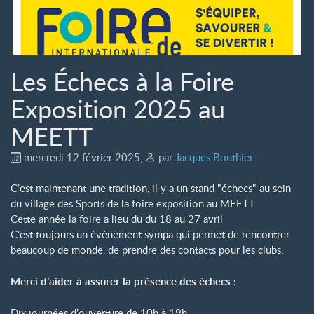
Les Échecs à la Foire
Exposition 2025 au
MEETT
mercredi 12 février 2025
,
par
Jacques Bouthier
C’est maintenant une tradition, il y a un stand "échecs" au sein
du village des Sports de la foire exposition au MEETT.
Cette année la foire a lieu du du 18 au 27 avril
C’est toujours un événement sympa qui permet de rencontrer
beaucoup de monde, de prendre des contacts pour les clubs.
Merci d’aider à assurer la présence des échecs :
Dix journées d’ouverture de 10h à 19h