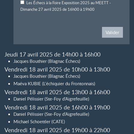
Les Échecs à la Foire Exposition 2025 au MEETT -
Dimanche 27 avril 2025 de 16h00 à 19h00
Valider
Jeudi 17 avril 2025 de 14h00 à 16h00
Jacques Bouthier (Blagnac Échecs)
Vendredi 18 avril 2025 de 10h00 à 13h00
Jacques Bouthier (Blagnac Échecs)
Maéva KUBIE (L’échiquier du Frontonnais)
Vendredi 18 avril 2025 de 13h00 à 16h00
Daniel Pélissier (Ste-Foy d’Aigrefeuille)
Vendredi 18 avril 2025 de 16h00 à 19h00
Daniel Pélissier (Ste-Foy d’Aigrefeuille)
Michael Schoettler (CATE)
Vendredi 18 avril 2025 de 19h00 à 22h00