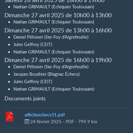
Nathan GRIMAULT (Echiquier Toulousain)
Dimanche 27 avril 2025 de 10h00 à 13h00
Nathan GRIMAULT (Echiquier Toulousain)
Dimanche 27 avril 2025 de 13h00 à 16h00
Daniel Pélissier (Ste-Foy d’Aigrefeuille)
Jules Geffroy (CEIT)
Nathan GRIMAULT (Echiquier Toulousain)
Dimanche 27 avril 2025 de 16h00 à 19h00
Daniel Pélissier (Ste-Foy d’Aigrefeuille)
Jacques Bouthier (Blagnac Échecs)
Jules Geffroy (CEIT)
Nathan GRIMAULT (Echiquier Toulousain)
Documents joints
afficheechecs31.pdf
24 février 2025
-
PDF
-
799.9 kio