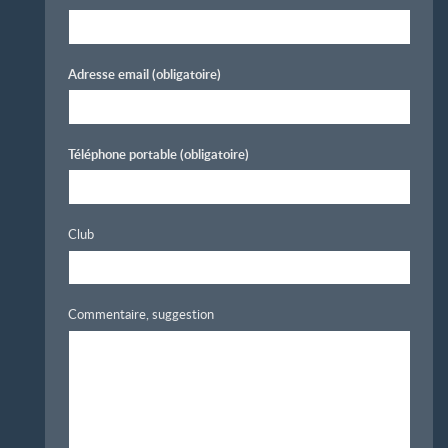
Adresse email
(obligatoire)
Téléphone portable
(obligatoire)
Club
Commentaire, suggestion