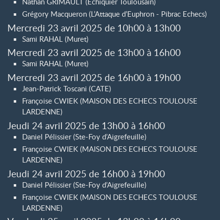
Nathan GRIMAULT (Echiquier Toulousain)
Grégory Macqueron (L’Attaque d’Euphron - Pibrac Echecs)
Mercredi 23 avril 2025 de 10h00 à 13h00
Sami RAHAL (Muret)
Mercredi 23 avril 2025 de 13h00 à 16h00
Sami RAHAL (Muret)
Mercredi 23 avril 2025 de 16h00 à 19h00
Jean-Patrick Toscani (CATE)
Françoise CWIEK (MAISON DES ECHECS TOULOUSE
LARDENNE)
Jeudi 24 avril 2025 de 13h00 à 16h00
Daniel Pélissier (Ste-Foy d’Aigrefeuille)
Françoise CWIEK (MAISON DES ECHECS TOULOUSE
LARDENNE)
Jeudi 24 avril 2025 de 16h00 à 19h00
Daniel Pélissier (Ste-Foy d’Aigrefeuille)
Françoise CWIEK (MAISON DES ECHECS TOULOUSE
LARDENNE)