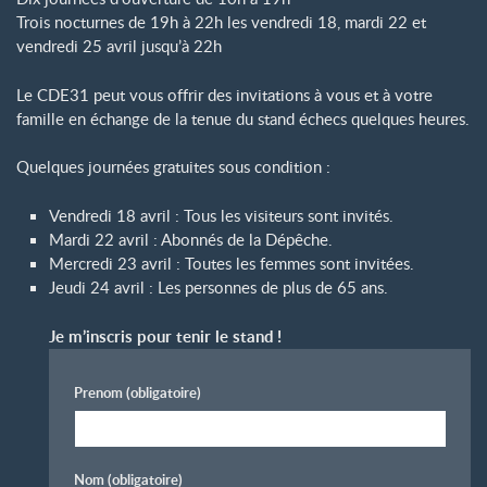
Trois nocturnes de 19h à 22h les vendredi 18, mardi 22 et
vendredi 25 avril jusqu’à 22h
Le CDE31 peut vous offrir des invitations à vous et à votre
famille en échange de la tenue du stand échecs quelques heures.
Quelques journées gratuites sous condition :
Vendredi 18 avril : Tous les visiteurs sont invités.
Mardi 22 avril : Abonnés de la Dépêche.
Mercredi 23 avril : Toutes les femmes sont invitées.
Jeudi 24 avril : Les personnes de plus de 65 ans.
Je m’inscris pour tenir le stand
!
Prenom
(obligatoire)
Nom
(obligatoire)