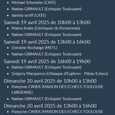
Michael Schoettler (CATE)
Nathan GRIMAULT (Echiquier Toulousain)
daniela wolff (CATE)
Samedi 19 avril 2025 de 10h00 à 13h00
Maéva Kubie (L’échiquier du Frontonnais)
Nathan GRIMAULT (Echiquier Toulousain)
Samedi 19 avril 2025 de 13h00 à 16h00
Christine Rochange (METL)
Nathan GRIMAULT (Echiquier Toulousain)
Samedi 19 avril 2025 de 16h00 à 19h00
Nathan GRIMAULT (Echiquier Toulousain)
Grégory Macqueron (L’Attaque d’Euphron - Pibrac Echecs)
Dimanche 20 avril 2025 de 10h00 à 13h00
Françoise CWIEK (MAISON DES ECHECS TOULOUSE
LARDENNE)
Nathan GRIMAULT (Echiquier Toulousain)
Dimanche 20 avril 2025 de 13h00 à 16h00
Françoise CWIEK (MAISON DES ECHECS TOULOUSE