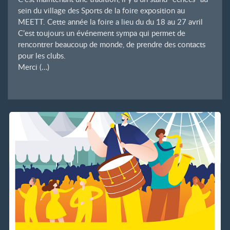
sein du village des Sports de la foire exposition au
MEETT. Cette année la foire a lieu du du 18 au 27 avril
C’est toujours un événement sympa qui permet de
rencontrer beaucoup de monde, de prendre des contacts
pour les clubs.
Merci (…)