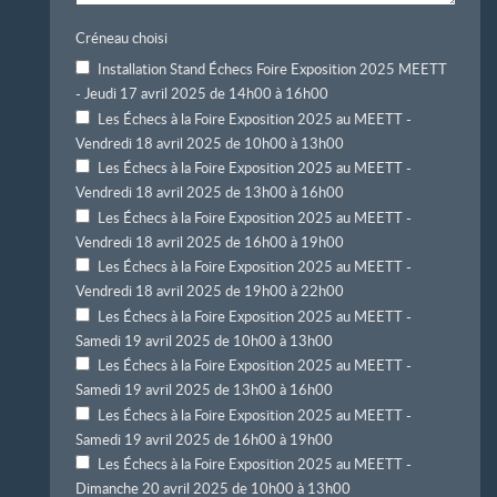
Créneau choisi
Installation Stand Échecs Foire Exposition 2025 MEETT
- Jeudi 17 avril 2025 de 14h00 à 16h00
Les Échecs à la Foire Exposition 2025 au MEETT -
Vendredi 18 avril 2025 de 10h00 à 13h00
Les Échecs à la Foire Exposition 2025 au MEETT -
Vendredi 18 avril 2025 de 13h00 à 16h00
Les Échecs à la Foire Exposition 2025 au MEETT -
Vendredi 18 avril 2025 de 16h00 à 19h00
Les Échecs à la Foire Exposition 2025 au MEETT -
Vendredi 18 avril 2025 de 19h00 à 22h00
Les Échecs à la Foire Exposition 2025 au MEETT -
Samedi 19 avril 2025 de 10h00 à 13h00
Les Échecs à la Foire Exposition 2025 au MEETT -
Samedi 19 avril 2025 de 13h00 à 16h00
Les Échecs à la Foire Exposition 2025 au MEETT -
Samedi 19 avril 2025 de 16h00 à 19h00
Les Échecs à la Foire Exposition 2025 au MEETT -
Dimanche 20 avril 2025 de 10h00 à 13h00