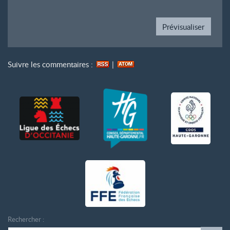
Suivre les commentaires :
|
Rechercher :