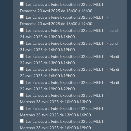
Les Échecs à la Foire Exposition 2025 au MEETT -
Dimanche 20 avril 2025 de 13h00 à 16h00
Les Échecs à la Foire Exposition 2025 au MEETT -
Dimanche 20 avril 2025 de 16h00 à 19h00
Les Échecs à la Foire Exposition 2025 au MEETT - Lundi
21 avril 2025 de 13h00 à 16h00
Les Échecs à la Foire Exposition 2025 au MEETT - Lundi
21 avril 2025 de 16h00 à 19h00
Les Échecs à la Foire Exposition 2025 au MEETT - Mardi
22 avril 2025 de 13h00 à 16h00
Les Échecs à la Foire Exposition 2025 au MEETT - Mardi
22 avril 2025 de 16h00 à 19h00
Les Échecs à la Foire Exposition 2025 au MEETT - Mardi
22 avril 2025 de 19h00 à 22h00
Les Échecs à la Foire Exposition 2025 au MEETT -
Mercredi 23 avril 2025 de 10h00 à 13h00
Les Échecs à la Foire Exposition 2025 au MEETT -
Mercredi 23 avril 2025 de 13h00 à 16h00
Les Échecs à la Foire Exposition 2025 au MEETT -
Mercredi 23 avril 2025 de 16h00 à 19h00