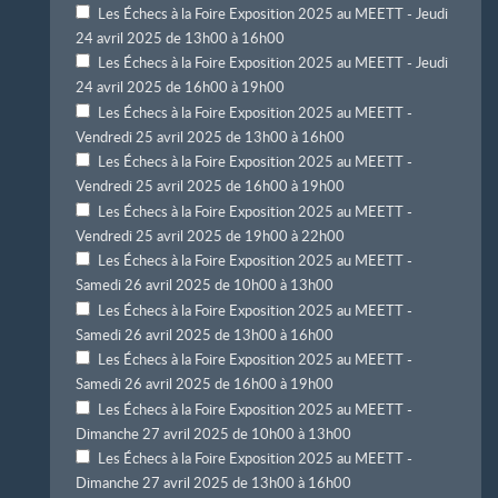
Les Échecs à la Foire Exposition 2025 au MEETT - Jeudi
24 avril 2025 de 13h00 à 16h00
Les Échecs à la Foire Exposition 2025 au MEETT - Jeudi
24 avril 2025 de 16h00 à 19h00
Les Échecs à la Foire Exposition 2025 au MEETT -
Vendredi 25 avril 2025 de 13h00 à 16h00
Les Échecs à la Foire Exposition 2025 au MEETT -
Vendredi 25 avril 2025 de 16h00 à 19h00
Les Échecs à la Foire Exposition 2025 au MEETT -
Vendredi 25 avril 2025 de 19h00 à 22h00
Les Échecs à la Foire Exposition 2025 au MEETT -
Samedi 26 avril 2025 de 10h00 à 13h00
Les Échecs à la Foire Exposition 2025 au MEETT -
Samedi 26 avril 2025 de 13h00 à 16h00
Les Échecs à la Foire Exposition 2025 au MEETT -
Samedi 26 avril 2025 de 16h00 à 19h00
Les Échecs à la Foire Exposition 2025 au MEETT -
Dimanche 27 avril 2025 de 10h00 à 13h00
Les Échecs à la Foire Exposition 2025 au MEETT -
Dimanche 27 avril 2025 de 13h00 à 16h00