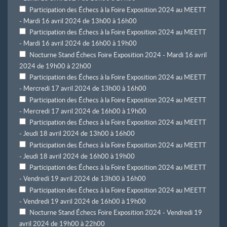
Participation des Échecs à la Foire Exposition 2024 au MEETT
- Mardi 16 avril 2024 de 13h00 à 16h00
Participation des Échecs à la Foire Exposition 2024 au MEETT
- Mardi 16 avril 2024 de 16h00 à 19h00
Nocturne Stand Échecs Foire Exposition 2024 - Mardi 16 avril
2024 de 19h00 à 22h00
Participation des Échecs à la Foire Exposition 2024 au MEETT
- Mercredi 17 avril 2024 de 13h00 à 16h00
Participation des Échecs à la Foire Exposition 2024 au MEETT
- Mercredi 17 avril 2024 de 16h00 à 19h00
Participation des Échecs à la Foire Exposition 2024 au MEETT
- Jeudi 18 avril 2024 de 13h00 à 16h00
Participation des Échecs à la Foire Exposition 2024 au MEETT
- Jeudi 18 avril 2024 de 16h00 à 19h00
Participation des Échecs à la Foire Exposition 2024 au MEETT
- Vendredi 19 avril 2024 de 13h00 à 16h00
Participation des Échecs à la Foire Exposition 2024 au MEETT
- Vendredi 19 avril 2024 de 16h00 à 19h00
Nocturne Stand Échecs Foire Exposition 2024 - Vendredi 19
avril 2024 de 19h00 à 22h00