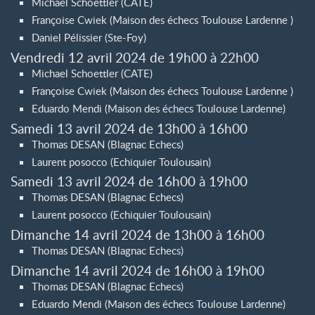
Michael Schoettler (CATE)
Françoise Cwiek (Maison des échecs Toulouse Lardenne )
Daniel Pélissier (Ste-Foy)
Vendredi 12 avril 2024 de 19h00 à 22h00
Michael Schoettler (CATE)
Françoise Cwiek (Maison des échecs Toulouse Lardenne )
Eduardo Mendi (Maison des échecs Toulouse Lardenne)
Samedi 13 avril 2024 de 13h00 à 16h00
Thomas DESAN (Blagnac Echecs)
Laurent posocco (Echiquier Toulousain)
Samedi 13 avril 2024 de 16h00 à 19h00
Thomas DESAN (Blagnac Echecs)
Laurent posocco (Echiquier Toulousain)
Dimanche 14 avril 2024 de 13h00 à 16h00
Thomas DESAN (Blagnac Echecs)
Dimanche 14 avril 2024 de 16h00 à 19h00
Thomas DESAN (Blagnac Echecs)
Eduardo Mendi (Maison des échecs Toulouse Lardenne)