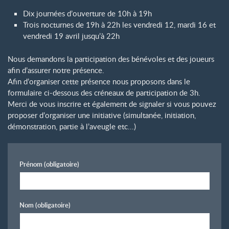
Dix journées d’ouverture de 10h à 19h
Trois nocturnes de 19h à 22h les vendredi 12, mardi 16 et
vendredi 19 avril jusqu’à 22h
Nous demandons la participation des bénévoles et des joueurs
afin d’assurer notre présence.
Afin d’organiser cette présence nous proposons dans le
formulaire ci-dessous des créneaux de participation de 3h.
Merci de vous inscrire et également de signaler si vous pouvez
proposer d’organiser une initiative (simultanée, initiation,
démonstration, partie à l’aveugle etc...)
Prénom
(obligatoire)
Nom
(obligatoire)