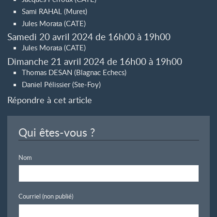
Sami RAHAL (Muret)
Jules Morata (CATE)
Samedi 20 avril 2024 de 16h00 à 19h00
Jules Morata (CATE)
Dimanche 21 avril 2024 de 16h00 à 19h00
Thomas DESAN (Blagnac Echecs)
Daniel Pélissier (Ste-Foy)
Répondre à cet article
Qui êtes-vous ?
Nom
Courriel (non publié)