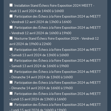
Installation Stand Échecs Foire Exposition 2024 MEETT -
Jeudi 11 avril 2024 de 14h00 à 16h00
Participation des Échecs à la Foire Exposition 2024 au MEETT
- Vendredi 12 avril 2024 de 13h00 à 16h00
Participation des Échecs à la Foire Exposition 2024 au MEETT
- Vendredi 12 avril 2024 de 16h00 à 19h00
Nocturne Stand Échecs Foire Exposition 2024 - Vendredi 12
avril 2024 de 19h00 à 22h00
Participation des Échecs à la Foire Exposition 2024 au MEETT
- Samedi 13 avril 2024 de 13h00 à 16h00
Participation des Échecs à la Foire Exposition 2024 au MEETT
- Samedi 13 avril 2024 de 16h00 à 19h00
Participation des Échecs à la Foire Exposition 2024 au MEETT
- Dimanche 14 avril 2024 de 13h00 à 16h00
Participation des Échecs à la Foire Exposition 2024 au MEETT
- Dimanche 14 avril 2024 de 16h00 à 19h00
Participation des Échecs à la Foire Exposition 2024 au MEETT
- Lundi 15 avril 2024 de 13h00 à 16h00
Participation des Échecs à la Foire Exposition 2024 au MEETT
- Lundi 15 avril 2024 de 16h00 à 19h00