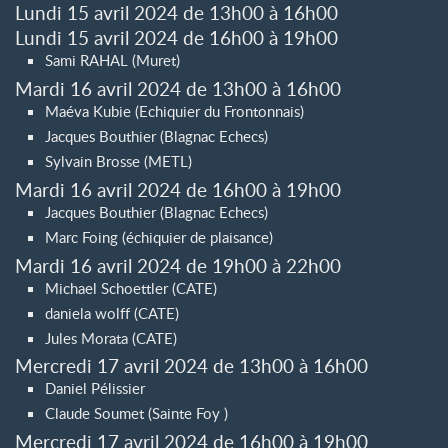
Lundi 15 avril 2024 de 13h00 à 16h00
Lundi 15 avril 2024 de 16h00 à 19h00
Sami RAHAL (Muret)
Mardi 16 avril 2024 de 13h00 à 16h00
Maéva Kubie (Echiquier du Frontonnais)
Jacques Bouthier (Blagnac Echecs)
Sylvain Brosse (METL)
Mardi 16 avril 2024 de 16h00 à 19h00
Jacques Bouthier (Blagnac Echecs)
Marc Foing (échiquier de plaisance)
Mardi 16 avril 2024 de 19h00 à 22h00
Michael Schoettler (CATE)
daniela wolff (CATE)
Jules Morata (CATE)
Mercredi 17 avril 2024 de 13h00 à 16h00
Daniel Pélissier
Claude Soumet (Sainte Foy )
Mercredi 17 avril 2024 de 16h00 à 19h00