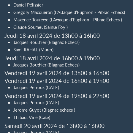
Daniel Pélissier
Grégory Macqueron (L’Attaque d’Euphron - Pibrac Echecs)
Maxence Tourette (L’Attaque d’Euphron - Pibrac Échecs )
Claude Soumet (Sainte Foy )
Jeudi 18 avril 2024 de 13h00 à 16h00
Jacques Bouthier (Blagnac Echecs)
Sami RAHAL (Muret)
Jeudi 18 avril 2024 de 16h00 à 19h00
Jacques Bouthier (Blagnac Echecs)
Vendredi 19 avril 2024 de 13h00 à 16h00
Vendredi 19 avril 2024 de 16h00 à 19h00
Jacques Perroux (CATE)
Vendredi 19 avril 2024 de 19h00 à 22h00
Jacques Perroux (CATE)
Jerome Guyot (Blagnac echecs )
Thibaut Viné (Cate)
Samedi 20 avril 2024 de 13h00 à 16h00
Jacques Perroux (CATE)