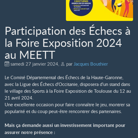
Participation des Échecs à
la Foire Exposition 2024
au MEETT
samedi 27 janvier 2024
,
par
Jacques Bouthier
Le Comité Départemental des Échecs de la Haute-Garonne,
avec la Ligue des Échecs d’Occitanie, disposera d’un stand dans
le village des Sports à la Foire Exposition de Toulouse du 12 au
21 avril 2024.
Une excellente occasion pour faire connaître le jeu, montrer sa
popularité et du coup peut-être rencontrer des partenaires.
Mais ça demande aussi un investissement important pour
assurer notre présence :