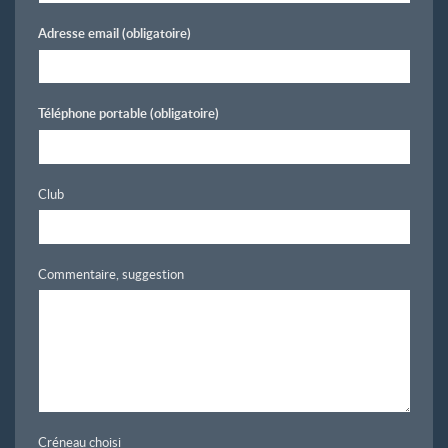
Adresse email
(obligatoire)
Téléphone portable
(obligatoire)
Club
Commentaire, suggestion
Créneau choisi