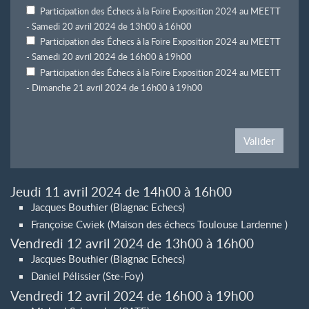
Participation des Échecs à la Foire Exposition 2024 au MEETT
- Samedi 20 avril 2024 de 13h00 à 16h00
Participation des Échecs à la Foire Exposition 2024 au MEETT
- Samedi 20 avril 2024 de 16h00 à 19h00
Participation des Échecs à la Foire Exposition 2024 au MEETT
- Dimanche 21 avril 2024 de 16h00 à 19h00
Valider
Jeudi 11 avril 2024 de 14h00 à 16h00
Jacques Bouthier (Blagnac Echecs)
Françoise Cwiek (Maison des échecs Toulouse Lardenne )
Vendredi 12 avril 2024 de 13h00 à 16h00
Jacques Bouthier (Blagnac Echecs)
Daniel Pélissier (Ste-Foy)
Vendredi 12 avril 2024 de 16h00 à 19h00