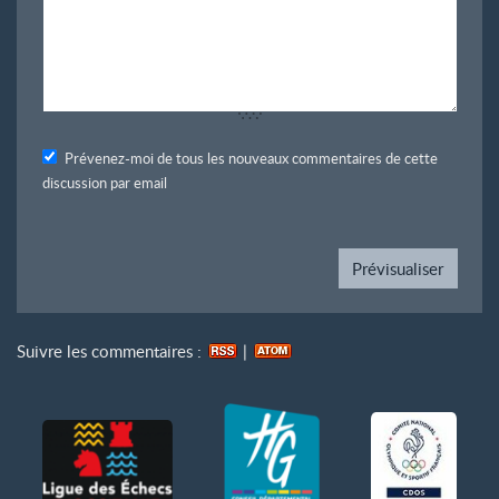
Prévenez-moi de tous les nouveaux commentaires de cette
discussion par email
Suivre les commentaires :
|