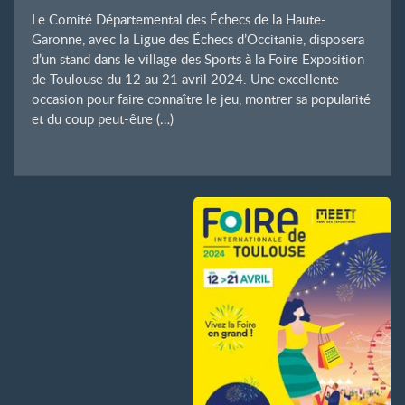
Le Comité Départemental des Échecs de la Haute-
Garonne, avec la Ligue des Échecs d’Occitanie, disposera
d’un stand dans le village des Sports à la Foire Exposition
de Toulouse du 12 au 21 avril 2024. Une excellente
occasion pour faire connaître le jeu, montrer sa popularité
et du coup peut-être (…)