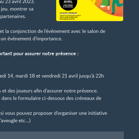
au 23 avril 2023.
 jeu, montrer sa
partenaires.
et la conjonction de l’évènement avec le salon de
re un évènement d’importance.
rtant pour assurer notre présence :
edi 14, mardi 18 et vendredi 21 avril jusqu’à 22h
et des joueurs afin d’assurer notre présence.
 dans le formulaire ci-dessous des créneaux de
 si vous pouvez proposer d’organiser une initiative
’aveugle etc...)