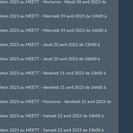
osition 2023 au MEETT - Nocturne - Mardi 18 avril 2023 de
osition 2023 au MEETT - Mercredi 19 avril 2023 de 13h00 à
osition 2023 au MEETT - Mercredi 19 avril 2023 de 16h00 à
osition 2023 au MEETT - Jeudi 20 avril 2023 de 13h00 à
osition 2023 au MEETT - Jeudi 20 avril 2023 de 16h00 à
osition 2023 au MEETT - Vendredi 21 avril 2023 de 13h00 à
osition 2023 au MEETT - Vendredi 21 avril 2023 de 16h00 à
osition 2023 au MEETT - Nocturne - Vendredi 21 avril 2023 de
osition 2023 au MEETT - Samedi 22 avril 2023 de 10h00 à
osition 2023 au MEETT - Samedi 22 avril 2023 de 13h00 à