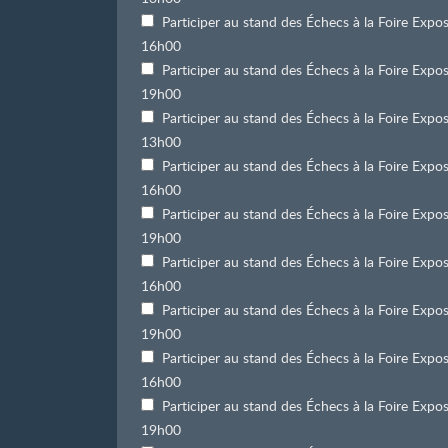
Participer au stand des Échecs à la Foire Exp
16h00
Participer au stand des Échecs à la Foire Exp
19h00
Participer au stand des Échecs à la Foire Ex
13h00
Participer au stand des Échecs à la Foire Ex
16h00
Participer au stand des Échecs à la Foire Ex
19h00
Participer au stand des Échecs à la Foire Exp
16h00
Participer au stand des Échecs à la Foire Exp
19h00
Participer au stand des Échecs à la Foire Exp
16h00
Participer au stand des Échecs à la Foire Exp
19h00