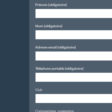
Prénom
(obligatoire)
Nom
(obligatoire)
Adresse email
(obligatoire)
Téléphone portable
(obligatoire)
Club
Commentaire, suggestion