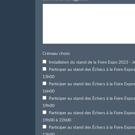
Créneau choisi
Installation du stand de la Foire Expo 2023 -
Participer au stand des Échecs à la Foire Exp
13h00
Participer au stand des Échecs à la Foire Exp
16h00
Participer au stand des Échecs à la Foire Exp
19h00
Participer au stand des Échecs à la Foire Exp
19h00 à 22h00
Participer au stand des Échecs à la Foire Exp
13h00