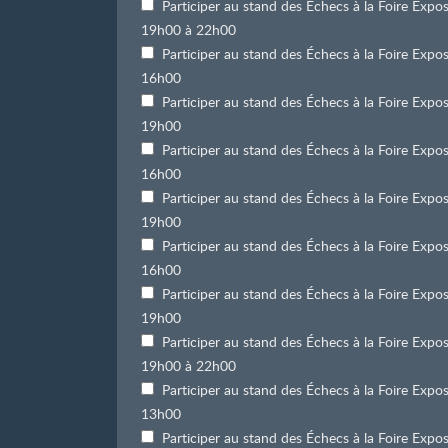
Participer au stand des Échecs à la Foire Exp
19h00 à 22h00
Participer au stand des Échecs à la Foire Exp
16h00
Participer au stand des Échecs à la Foire Exp
19h00
Participer au stand des Échecs à la Foire Exp
16h00
Participer au stand des Échecs à la Foire Exp
19h00
Participer au stand des Échecs à la Foire Exp
16h00
Participer au stand des Échecs à la Foire Exp
19h00
Participer au stand des Échecs à la Foire Exp
19h00 à 22h00
Participer au stand des Échecs à la Foire Exp
13h00
Participer au stand des Échecs à la Foire Exp