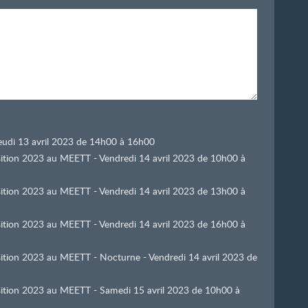
 Jeudi 13 avril 2023 de 14h00 à 16h00
osition 2023 au MEETT - Vendredi 14 avril 2023 de 10h00 à
osition 2023 au MEETT - Vendredi 14 avril 2023 de 13h00 à
osition 2023 au MEETT - Vendredi 14 avril 2023 de 16h00 à
osition 2023 au MEETT - Nocturne - Vendredi 14 avril 2023 de
osition 2023 au MEETT - Samedi 15 avril 2023 de 10h00 à