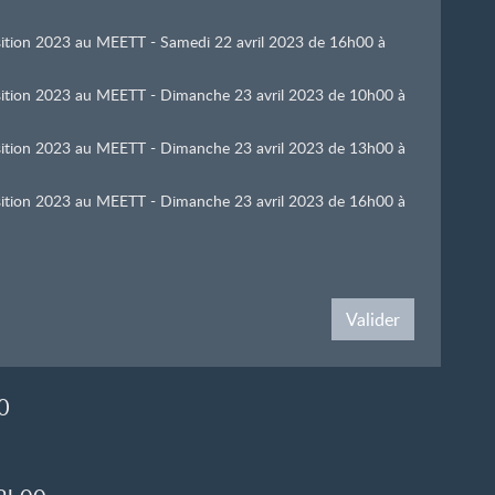
osition 2023 au MEETT - Samedi 22 avril 2023 de 16h00 à
position 2023 au MEETT - Dimanche 23 avril 2023 de 10h00 à
position 2023 au MEETT - Dimanche 23 avril 2023 de 13h00 à
position 2023 au MEETT - Dimanche 23 avril 2023 de 16h00 à
Valider
0