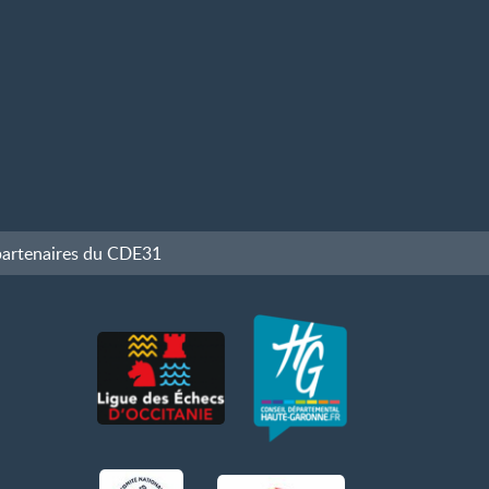
partenaires du CDE31