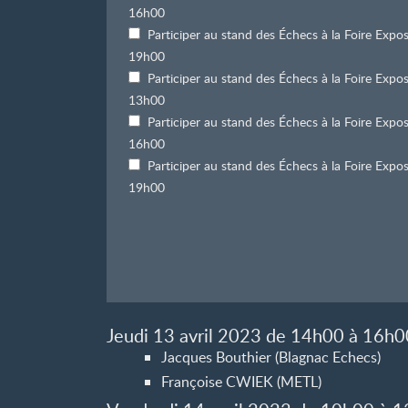
16h00
Participer au stand des Échecs à la Foire Exp
19h00
Participer au stand des Échecs à la Foire Ex
13h00
Participer au stand des Échecs à la Foire Ex
16h00
Participer au stand des Échecs à la Foire Ex
19h00
Jeudi 13 avril 2023 de 14h00 à 16h0
Jacques Bouthier (Blagnac Echecs)
Françoise CWIEK (METL)