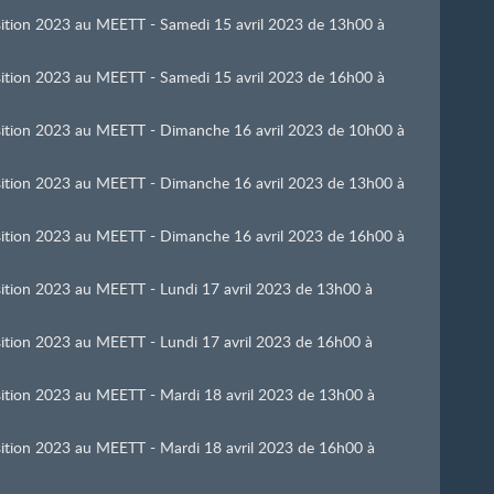
osition 2023 au MEETT - Samedi 15 avril 2023 de 13h00 à
osition 2023 au MEETT - Samedi 15 avril 2023 de 16h00 à
position 2023 au MEETT - Dimanche 16 avril 2023 de 10h00 à
position 2023 au MEETT - Dimanche 16 avril 2023 de 13h00 à
position 2023 au MEETT - Dimanche 16 avril 2023 de 16h00 à
osition 2023 au MEETT - Lundi 17 avril 2023 de 13h00 à
osition 2023 au MEETT - Lundi 17 avril 2023 de 16h00 à
osition 2023 au MEETT - Mardi 18 avril 2023 de 13h00 à
osition 2023 au MEETT - Mardi 18 avril 2023 de 16h00 à