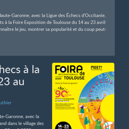
aute-Garonne, avec la Ligue des Échecs d’Occitanie,
ts à la Foire Exposition de Toulouse du 14 au 23 avril
naître le jeu, montrer sa popularité et du coup peut-
hecs à la
23 au
uthier
te-Garonne, avec la
and dans le village des