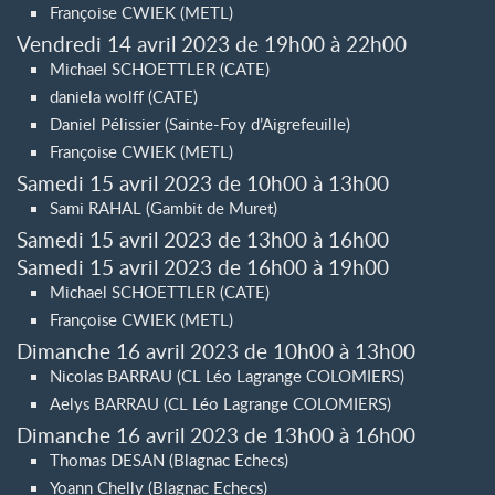
Françoise CWIEK (METL)
Vendredi 14 avril 2023 de 19h00 à 22h00
Michael SCHOETTLER (CATE)
daniela wolff (CATE)
Daniel Pélissier (Sainte-Foy d’Aigrefeuille)
Françoise CWIEK (METL)
Samedi 15 avril 2023 de 10h00 à 13h00
Sami RAHAL (Gambit de Muret)
Samedi 15 avril 2023 de 13h00 à 16h00
Samedi 15 avril 2023 de 16h00 à 19h00
Michael SCHOETTLER (CATE)
Françoise CWIEK (METL)
Dimanche 16 avril 2023 de 10h00 à 13h00
Nicolas BARRAU (CL Léo Lagrange COLOMIERS)
Aelys BARRAU (CL Léo Lagrange COLOMIERS)
Dimanche 16 avril 2023 de 13h00 à 16h00
Thomas DESAN (Blagnac Echecs)
Yoann Chelly (Blagnac Echecs)