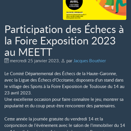
Participation des Échecs à
la Foire Exposition 2023
au MEETT
mercredi 25 janvier 2023
,
par
Jacques Bouthier
Le Comité Départemental des Échecs de la Haute-Garonne,
avec la Ligue des Échecs d’Occitanie, disposera d’un stand dans
le village des Sports à la Foire Exposition de Toulouse du 14 au
23 avril 2023.
Une excellente occasion pour faire connaître le jeu, montrer sa
popularité et du coup peut-être rencontrer des partenaires.
Cette année la journée gratuite du vendredi 14 et la
conjonction de l’évènement avec le salon de l’immobilier du 14