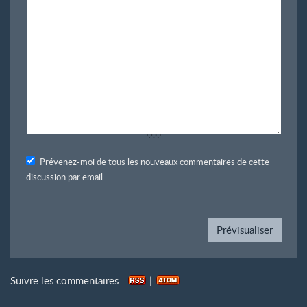
Prévenez-moi de tous les nouveaux commentaires de cette
discussion par email
Suivre les commentaires :
|