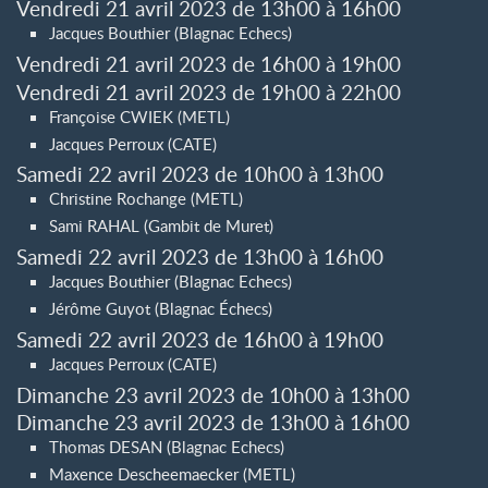
Vendredi 21 avril 2023 de 13h00 à 16h00
Jacques Bouthier (Blagnac Echecs)
Vendredi 21 avril 2023 de 16h00 à 19h00
Vendredi 21 avril 2023 de 19h00 à 22h00
Françoise CWIEK (METL)
Jacques Perroux (CATE)
Samedi 22 avril 2023 de 10h00 à 13h00
Christine Rochange (METL)
Sami RAHAL (Gambit de Muret)
Samedi 22 avril 2023 de 13h00 à 16h00
Jacques Bouthier (Blagnac Echecs)
Jérôme Guyot (Blagnac Échecs)
Samedi 22 avril 2023 de 16h00 à 19h00
Jacques Perroux (CATE)
Dimanche 23 avril 2023 de 10h00 à 13h00
Dimanche 23 avril 2023 de 13h00 à 16h00
Thomas DESAN (Blagnac Echecs)
Maxence Descheemaecker (METL)