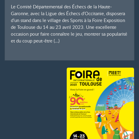
Le Comité Départemental des Échecs de la Haute-
Garonne, avec la Ligue des Échecs d’Occitanie, disposera
d’un stand dans le village des Sports à la Foire Exposition
de Toulouse du 14 au 23 avril 2023. Une excellente
occasion pour faire connaître le jeu, montrer sa popularité
et du coup peut-être (…)