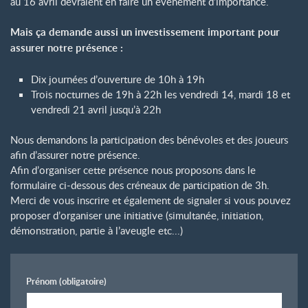
au 16 avril devraient en faire un évènement d’importance.
Mais ça demande aussi un investissement important pour
assurer notre présence :
Dix journées d’ouverture de 10h à 19h
Trois nocturnes de 19h à 22h les vendredi 14, mardi 18 et
vendredi 21 avril jusqu’à 22h
Nous demandons la participation des bénévoles et des joueurs
afin d’assurer notre présence.
Afin d’organiser cette présence nous proposons dans le
formulaire ci-dessous des créneaux de participation de 3h.
Merci de vous inscrire et également de signaler si vous pouvez
proposer d’organiser une initiative (simultanée, initiation,
démonstration, partie à l’aveugle etc...)
Prénom
(obligatoire)