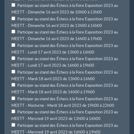
Participer au stand des Échecs à la Foire Exposition 2023 au
MEETT - Dimanche 16 avril 2023 de 10h00 à 13h00
Participer au stand des Échecs à la Foire Exposition 2023 au
MEETT - Dimanche 16 avril 2023 de 13h00 à 16h00
Participer au stand des Échecs à la Foire Exposition 2023 au
MEETT - Dimanche 16 avril 2023 de 16h00 à 19h00
Participer au stand des Échecs à la Foire Exposition 2023 au
MEETT - Lundi 17 avril 2023 de 13h00 à 16h00
Participer au stand des Échecs à la Foire Exposition 2023 au
MEETT - Lundi 17 avril 2023 de 16h00 à 19h00
Participer au stand des Échecs à la Foire Exposition 2023 au
MEETT - Mardi 18 avril 2023 de 13h00 à 16h00
Participer au stand des Échecs à la Foire Exposition 2023 au
MEETT - Mardi 18 avril 2023 de 16h00 à 19h00
Participer au stand des Échecs à la Foire Exposition 2023 au
MEETT - Nocturne - Mardi 18 avril 2023 de 19h00 à 22h00
Participer au stand des Échecs à la Foire Exposition 2023 au
MEETT - Mercredi 19 avril 2023 de 13h00 à 16h00
Participer au stand des Échecs à la Foire Exposition 2023 au
MEETT - Mercredi 19 avril 2023 de 16h00 à 19h00