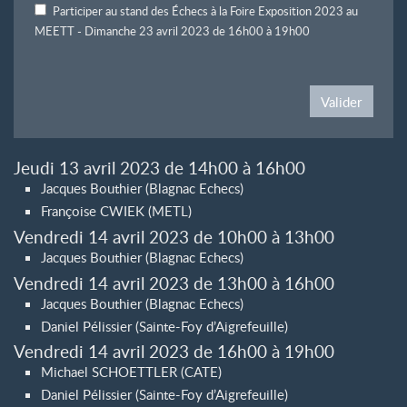
Participer au stand des Échecs à la Foire Exposition 2023 au
MEETT - Dimanche 23 avril 2023 de 16h00 à 19h00
Valider
Jeudi 13 avril 2023 de 14h00 à 16h00
Jacques Bouthier (Blagnac Echecs)
Françoise CWIEK (METL)
Vendredi 14 avril 2023 de 10h00 à 13h00
Jacques Bouthier (Blagnac Echecs)
Vendredi 14 avril 2023 de 13h00 à 16h00
Jacques Bouthier (Blagnac Echecs)
Daniel Pélissier (Sainte-Foy d’Aigrefeuille)
Vendredi 14 avril 2023 de 16h00 à 19h00
Michael SCHOETTLER (CATE)
Daniel Pélissier (Sainte-Foy d’Aigrefeuille)