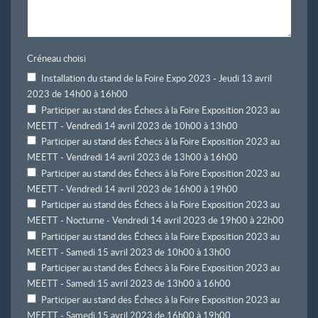
Créneau choisi
Installation du stand de la Foire Expo 2023 - Jeudi 13 avril
2023 de 14h00 à 16h00
Participer au stand des Échecs à la Foire Exposition 2023 au
MEETT - Vendredi 14 avril 2023 de 10h00 à 13h00
Participer au stand des Échecs à la Foire Exposition 2023 au
MEETT - Vendredi 14 avril 2023 de 13h00 à 16h00
Participer au stand des Échecs à la Foire Exposition 2023 au
MEETT - Vendredi 14 avril 2023 de 16h00 à 19h00
Participer au stand des Échecs à la Foire Exposition 2023 au
MEETT - Nocturne - Vendredi 14 avril 2023 de 19h00 à 22h00
Participer au stand des Échecs à la Foire Exposition 2023 au
MEETT - Samedi 15 avril 2023 de 10h00 à 13h00
Participer au stand des Échecs à la Foire Exposition 2023 au
MEETT - Samedi 15 avril 2023 de 13h00 à 16h00
Participer au stand des Échecs à la Foire Exposition 2023 au
MEETT - Samedi 15 avril 2023 de 16h00 à 19h00