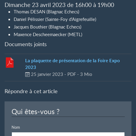
Dimanche 23 avril 2023 de 16h00 à 19h00
Thomas DESAN (Blagnac Echecs)
Daniel Pélissier (Sainte-Foy d’Aigrefeuille)
Jacques Bouthier (Blagnac Echecs)
Maxence Descheemaecker (METL)
Documents joints
La plaquette de présentation de la Foire Expo
2023
25 janvier 2023
-
PDF
-
3 Mio
Répondre à cet article
Qui êtes-vous ?
Nom