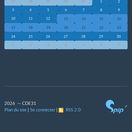
27
28
29
30
31
1
2
3
4
5
6
7
8
9
10
11
12
13
14
15
16
17
18
19
20
21
22
23
24
25
26
27
28
29
30
1
2
3
4
5
6
7
2026 — CDE31
Plan du site
|
Se connecter
|
RSS 2.0