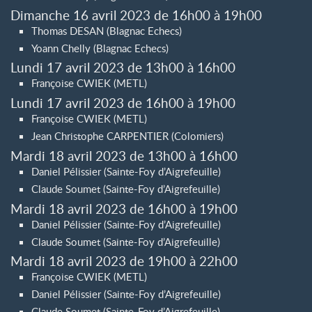
Dimanche 16 avril 2023 de 16h00 à 19h00
Thomas DESAN (Blagnac Echecs)
Yoann Chelly (Blagnac Echecs)
Lundi 17 avril 2023 de 13h00 à 16h00
Françoise CWIEK (METL)
Lundi 17 avril 2023 de 16h00 à 19h00
Françoise CWIEK (METL)
Jean Christophe CARPENTIER (Colomiers)
Mardi 18 avril 2023 de 13h00 à 16h00
Daniel Pélissier (Sainte-Foy d’Aigrefeuille)
Claude Soumet (Sainte-Foy d’Aigrefeuille)
Mardi 18 avril 2023 de 16h00 à 19h00
Daniel Pélissier (Sainte-Foy d’Aigrefeuille)
Claude Soumet (Sainte-Foy d’Aigrefeuille)
Mardi 18 avril 2023 de 19h00 à 22h00
Françoise CWIEK (METL)
Daniel Pélissier (Sainte-Foy d’Aigrefeuille)
Claude Soumet (Sainte-Foy d’Aigrefeuille)