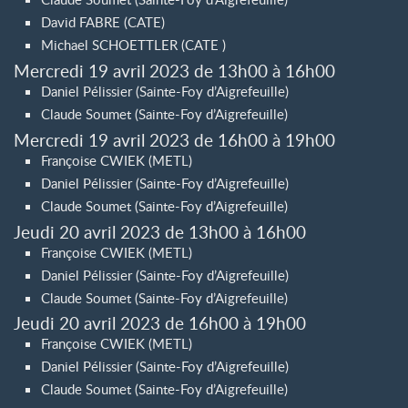
David FABRE (CATE)
Michael SCHOETTLER (CATE )
Mercredi 19 avril 2023 de 13h00 à 16h00
Daniel Pélissier (Sainte-Foy d’Aigrefeuille)
Claude Soumet (Sainte-Foy d’Aigrefeuille)
Mercredi 19 avril 2023 de 16h00 à 19h00
Françoise CWIEK (METL)
Daniel Pélissier (Sainte-Foy d’Aigrefeuille)
Claude Soumet (Sainte-Foy d’Aigrefeuille)
Jeudi 20 avril 2023 de 13h00 à 16h00
Françoise CWIEK (METL)
Daniel Pélissier (Sainte-Foy d’Aigrefeuille)
Claude Soumet (Sainte-Foy d’Aigrefeuille)
Jeudi 20 avril 2023 de 16h00 à 19h00
Françoise CWIEK (METL)
Daniel Pélissier (Sainte-Foy d’Aigrefeuille)
Claude Soumet (Sainte-Foy d’Aigrefeuille)