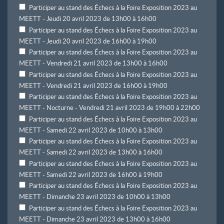
Participer au stand des Échecs à la Foire Exposition 2023 au
MEETT - Jeudi 20 avril 2023 de 13h00 à 16h00
Participer au stand des Échecs à la Foire Exposition 2023 au
MEETT - Jeudi 20 avril 2023 de 16h00 à 19h00
Participer au stand des Échecs à la Foire Exposition 2023 au
MEETT - Vendredi 21 avril 2023 de 13h00 à 16h00
Participer au stand des Échecs à la Foire Exposition 2023 au
MEETT - Vendredi 21 avril 2023 de 16h00 à 19h00
Participer au stand des Échecs à la Foire Exposition 2023 au
MEETT - Nocturne - Vendredi 21 avril 2023 de 19h00 à 22h00
Participer au stand des Échecs à la Foire Exposition 2023 au
MEETT - Samedi 22 avril 2023 de 10h00 à 13h00
Participer au stand des Échecs à la Foire Exposition 2023 au
MEETT - Samedi 22 avril 2023 de 13h00 à 16h00
Participer au stand des Échecs à la Foire Exposition 2023 au
MEETT - Samedi 22 avril 2023 de 16h00 à 19h00
Participer au stand des Échecs à la Foire Exposition 2023 au
MEETT - Dimanche 23 avril 2023 de 10h00 à 13h00
Participer au stand des Échecs à la Foire Exposition 2023 au
MEETT - Dimanche 23 avril 2023 de 13h00 à 16h00