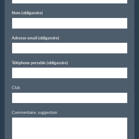
Nom
(obligatoire)
Adresse email
(obligatoire)
Téléphone portable
(obligatoire)
Club
Commentaire, suggestion