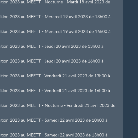
osition 2023 au MEETT - Nocturne - Mardi 18 avril 2023 de
osition 2023 au MEETT - Mercredi 19 avril 2023 de 13h00 à
osition 2023 au MEETT - Mercredi 19 avril 2023 de 16h00 à
osition 2023 au MEETT - Jeudi 20 avril 2023 de 13h00 à
osition 2023 au MEETT - Jeudi 20 avril 2023 de 16h00 à
osition 2023 au MEETT - Vendredi 21 avril 2023 de 13h00 à
osition 2023 au MEETT - Vendredi 21 avril 2023 de 16h00 à
osition 2023 au MEETT - Nocturne - Vendredi 21 avril 2023 de
osition 2023 au MEETT - Samedi 22 avril 2023 de 10h00 à
osition 2023 au MEETT - Samedi 22 avril 2023 de 13h00 à