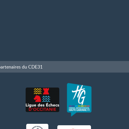
partenaires du CDE31