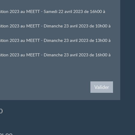
osition 2023 au MEETT - Samedi 22 avril 2023 de 16h00 à
position 2023 au MEETT - Dimanche 23 avril 2023 de 10h00 à
position 2023 au MEETT - Dimanche 23 avril 2023 de 13h00 à
position 2023 au MEETT - Dimanche 23 avril 2023 de 16h00 à
Valider
0