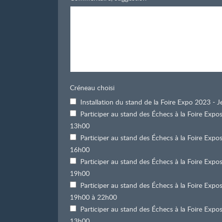
Créneau choisi
Installation du stand de la Foire Expo 2023 -
Participer au stand des Échecs à la Foire Exp
13h00
Participer au stand des Échecs à la Foire Exp
16h00
Participer au stand des Échecs à la Foire Exp
19h00
Participer au stand des Échecs à la Foire Exp
19h00 à 22h00
Participer au stand des Échecs à la Foire Exp
13h00