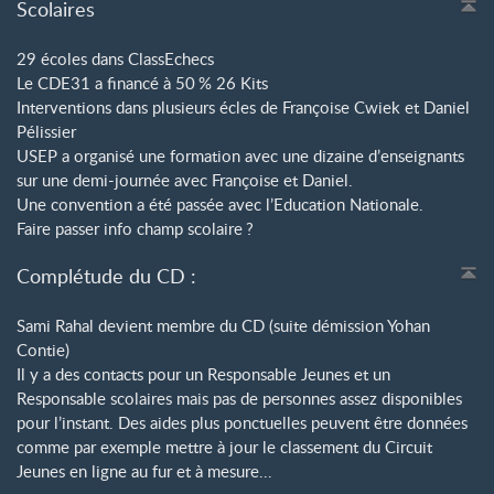
Scolaires
29 écoles dans ClassEchecs
Le CDE31 a financé à 50
% 26 Kits
Interventions dans plusieurs écles de Françoise Cwiek et Daniel
Pélissier
USEP a organisé une formation avec une dizaine d’enseignants
sur une demi-journée avec Françoise et Daniel.
Une convention a été passée avec l’Education Nationale.
Faire passer info champ scolaire
?
Complétude du CD :
Sami Rahal devient membre du CD (suite démission Yohan
Contie)
Il y a des contacts pour un Responsable Jeunes et un
Responsable scolaires mais pas de personnes assez disponibles
pour l’instant. Des aides plus ponctuelles peuvent être données
comme par exemple mettre à jour le classement du Circuit
Jeunes en ligne au fur et à mesure...