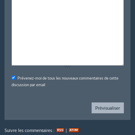
Prévenez-moi de tous les nouveaux commentaires de cette
discussion par email
Suivre les commentaires :
|