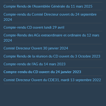
Compte Rendu de l’Assemblée Générale du 11 mars 2025
Compte-rendu du Comité Directeur ouvert du 24 septembre
2024
Compte-rendu CD ouvert lundi 29 avril
Compte-Rendu des AGs extraordinaire et ordinaire du 12 mars
2024
Comité Directeur Ouvert 30 janvier 2024
Compte Rendu de la réunion du CD ouvert du 3 Octobre 2023
Compte-rendu de l’AG du 14 mars 2023
Compte-rendu du CD ouvert du 24 janvier 2023
Comité Directeur Ouvert du CDE31, mardi 13 septembre 2022