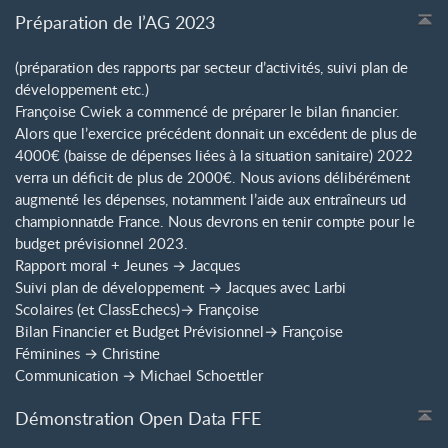
Préparation de l’AG 2023
(préparation des rapports par secteur d’activités, suivi plan de
développement etc.)
Françoise Cwiek a commencé de préparer le bilan financier.
Alors que l’exercice précédent donnait un excédent de plus de
4000€ (baisse de dépenses liées à la situation sanitaire) 2022
verra un déficit de plus de 2000€. Nous avions délibérément
augmenté les dépenses, notamment l’aide aux entraîneurs ud
championnatde France. Nous devrons en tenir compte pour le
budget prévisionnel 2023.
Rapport moral + Jeunes → Jacques
Suivi plan de développement → Jacques avec Larbi
Scolaires (et ClassEchecs)→ Françoise
Bilan Financier et Budget Prévisionnel→ Françoise
Féminines → Christine
Communication → Michael Schoettler
Démonstration Open Data FFE