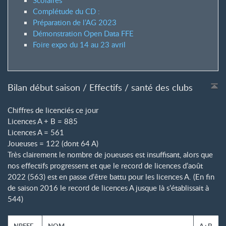
Complétude du CD :
Préparation de l’AG 2023
Démonstration Open Data FFE
Foire expo du 14 au 23 avril
Bilan début saison / Effectifs / santé des clubs
Chiffres de licenciés ce jour
Licences A + B = 885
Licences A = 561
Joueuses = 122 (dont 64 A)
Très clairement le nombre de joueuses est insuffisant, alors que
nos effectifs progressent et que le record de licences d’août
2022 (563) est en passe d’être battu pour les licences A. (En fin
de saison 2016 le record de licences A jusque là s’établissait à
544)