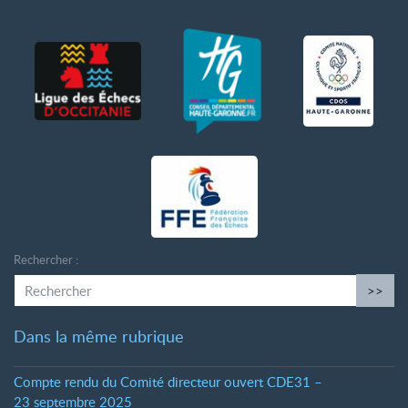
Rechercher :
>>
Dans la même rubrique
Compte rendu du Comité directeur ouvert CDE31 –
23 septembre 2025