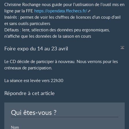
Christine Rochange nous guide pour l’utilisation de l’outil mis en
ligne par la FFE
https://opendata.ffechecs.fr/
Intérêt : permet de voir les chiffres de licences d’un coup d’œil
et sans outils particuliers
Défauts : lent, sélection des données peu ergonomiques,
n’affiche que les données de la saison en cours
Foire expo du 14 au 23 avril
Le CD décide de participer à nouveau. Nous verrons pour les
créneaux de participation.
La séance est levée vers 22h30
Répondre à cet article
Qui êtes-vous ?
Nom